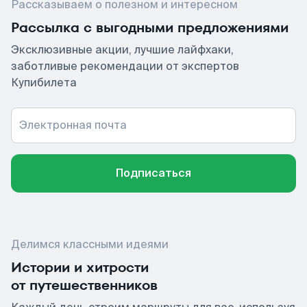
Рассказываем о полезном и интересном
Рассылка с выгодными предложениями
Эксклюзивные акции, лучшие лайфхаки,
заботливые рекомендации от экспертов
Купибилета
Электронная почта
Подписаться
Делимся классными идеями
Истории и хитрости
от путешественников