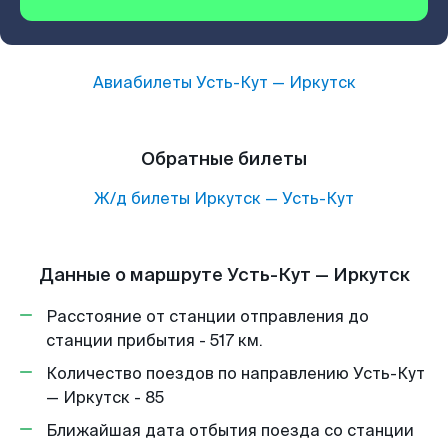
Авиабилеты
Усть-Кут
—
Иркутск
Обратные билеты
Ж/д билеты
Иркутск
—
Усть-Кут
Данные о маршруте Усть-Кут — Иркутск
Расстояние от станции отправления до
станции прибытия - 517 км.
Количество поездов по направлению Усть-Кут
— Иркутск - 85
Ближайшая дата отбытия поезда со станции