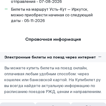
отправления - 07-08-2026
Билеты на маршрут Усть-Кут — Иркутск,
можно приобрести начиная со следующей
даты - 05-11-2026
Справочная информация
Электронные билеты на поезд через интернет
Вы можете купить билеты на поезд онлайн,
оплачивая любым удобным способом: через
кошелек или банковской картой. На Купибилет.ру
вы всегда найдете актуальную информацию по
расписанию поездов РЖД, ценам и направлениям.