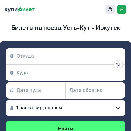
Билеты на поезд Усть-Кут - Иркутск
Найти