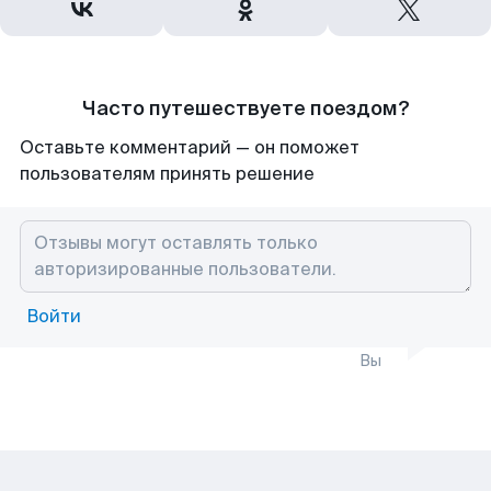
Часто путешествуете поездом?
Оставьте комментарий — он поможет
пользователям принять решение
Войти
Вы