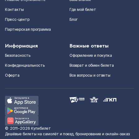
Контакты
Где мой билет
Пресс-центр
Блог
Партнерская программа
Информация
Важные ответы
Безопасность
Оформление и покупка
Конфиденциальность
Возврат и обмен билета
Оферта
Все вопросы и ответы
©
2011–2026
Купибилет
Дешёвые билеты на самолёт и поезд, бронирование и онлайн-заказ