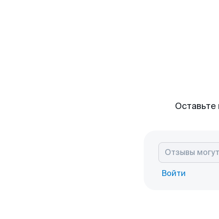
Оставьте 
Войти