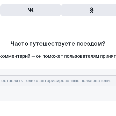
Часто путешествуете поездом?
комментарий — он поможет пользователям приня