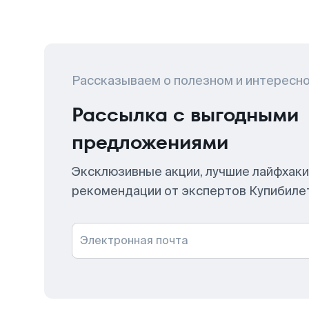
Рассказываем о полезном и интересн
Рассылка с выгодными
предложениями
Эксклюзивные акции, лучшие лайфхаки
рекомендации от экспертов Купибиле
Электронная почта