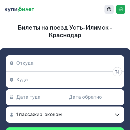
Билеты на поезд Усть-Илимск -
Краснодар