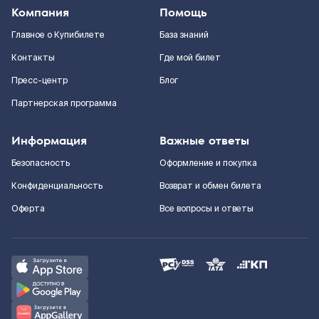
Компания
Помощь
Главное о Купибилете
База знаний
Контакты
Где мой билет
Пресс-центр
Блог
Партнерская программа
Информация
Важные ответы
Безопасность
Оформление и покупка
Конфиденциальность
Возврат и обмен билета
Оферта
Все вопросы и ответы