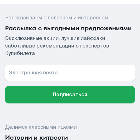
Рассказываем о полезном и интересном
Рассылка с выгодными предложениями
Эксклюзивные акции, лучшие лайфхаки,
заботливые рекомендации от экспертов
Купибилета
Электронная почта
Подписаться
Делимся классными идеями
Истории и хитрости