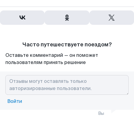
Часто путешествуете поездом?
Оставьте комментарий — он поможет
пользователям принять решение
Войти
Вы