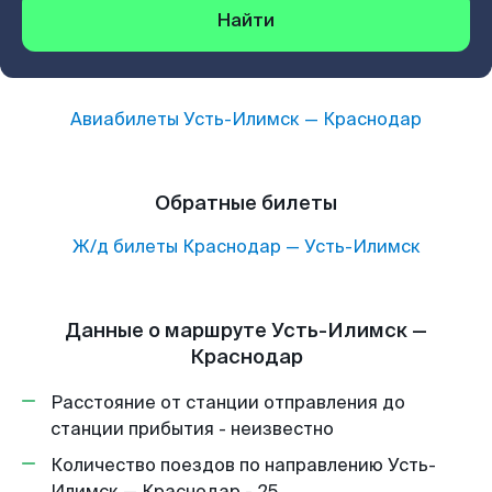
Найти
Авиабилеты
Усть-Илимск
—
Краснодар
Обратные билеты
Ж/д билеты
Краснодар
—
Усть-Илимск
Данные о маршруте Усть-Илимск —
Краснодар
Расстояние от станции отправления до
станции прибытия - неизвестно
Количество поездов по направлению Усть-
Илимск — Краснодар - 25