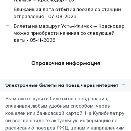
Ближайшая дата отбытия поезда со станции
отправления - 07-08-2026
Билеты на маршрут Усть-Илимск — Краснодар,
можно приобрести начиная со следующей
даты - 05-11-2026
Справочная информация
Электронные билеты на поезд через интернет
Вы можете купить билеты на поезд онлайн,
оплачивая любым удобным способом: через
кошелек или банковской картой. На Купибилет.ру
вы всегда найдете актуальную информацию по
расписанию поездов РЖД, ценам и направлениям.