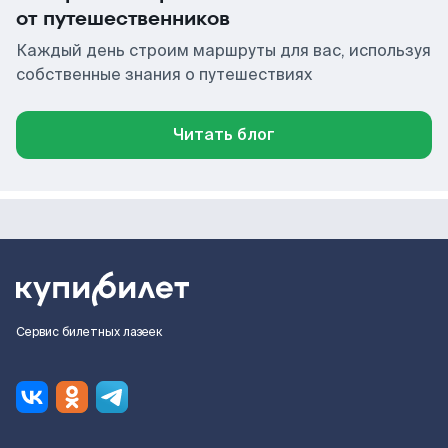
от путешественников
Каждый день строим маршруты для вас, используя
собственные знания о путешествиях
Читать блог
Сервис билетных лазеек