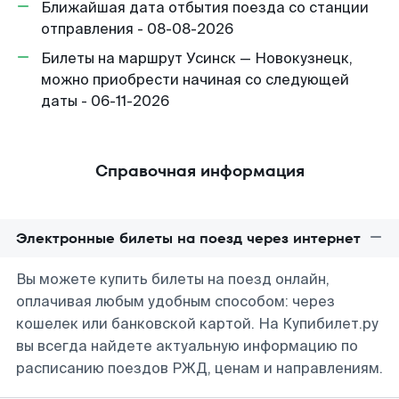
Ближайшая дата отбытия поезда со станции
отправления - 08-08-2026
Билеты на маршрут Усинск — Новокузнецк,
можно приобрести начиная со следующей
даты - 06-11-2026
Справочная информация
Электронные билеты на поезд через интернет
Вы можете купить билеты на поезд онлайн,
оплачивая любым удобным способом: через
кошелек или банковской картой. На Купибилет.ру
вы всегда найдете актуальную информацию по
расписанию поездов РЖД, ценам и направлениям.