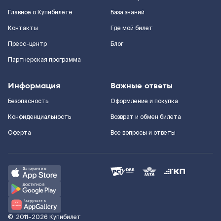
Главное о Купибилете
База знаний
Контакты
Где мой билет
Пресс-центр
Блог
Партнерская программа
Информация
Важные ответы
Безопасность
Оформление и покупка
Конфиденциальность
Возврат и обмен билета
Оферта
Все вопросы и ответы
©
2011–2026
Купибилет