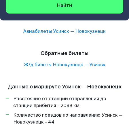
Найти
Авиабилеты
Усинск
—
Новокузнецк
Обратные билеты
Ж/д билеты
Новокузнецк
—
Усинск
Данные о маршруте Усинск — Новокузнецк
Расстояние от станции отправления до
станции прибытия - 2098 км.
Количество поездов по направлению Усинск —
Новокузнецк - 44