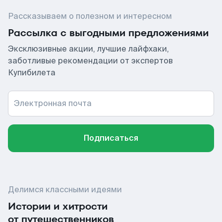
Рассказываем о полезном и интересном
Рассылка с выгодными предложениями
Эксклюзивные акции, лучшие лайфхаки,
заботливые рекомендации от экспертов
Купибилета
Электронная почта
Подписаться
Делимся классными идеями
Истории и хитрости
от путешественников