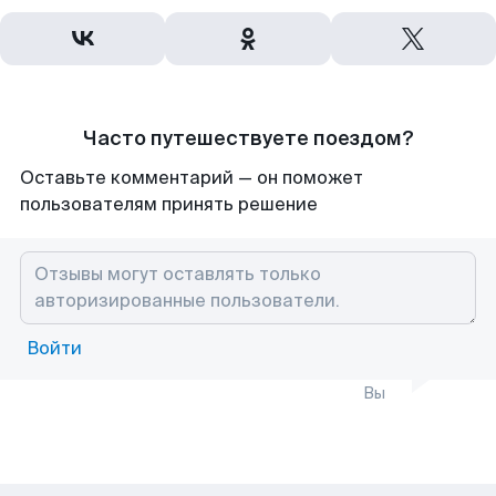
Часто путешествуете поездом?
Оставьте комментарий — он поможет
пользователям принять решение
Войти
Вы