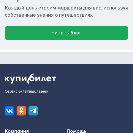
Каждый день строим маршруты для вас, используя
собственные знания о путешествиях
Читать блог
Сервис билетных лазеек
Компания
Помощь