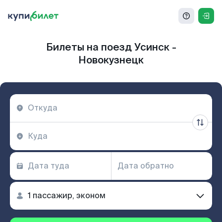
Билеты на поезд Усинск -
Новокузнецк