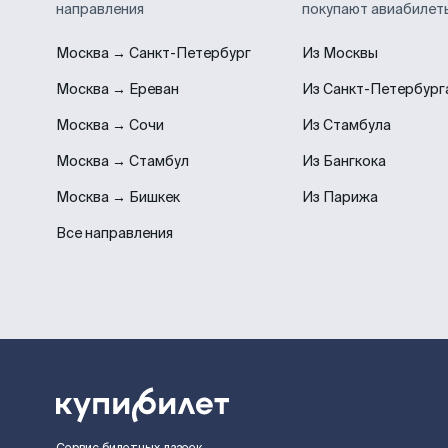
направления
покупают авиабилет
Москва → Санкт-Петербург
Из Москвы
Москва → Ереван
Из Санкт-Петербург
Москва → Сочи
Из Стамбула
Москва → Стамбул
Из Бангкока
Москва → Бишкек
Из Парижа
Все направления