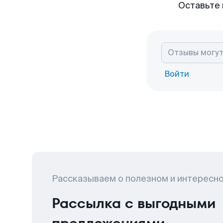
Оставьте 
Войти
Рассказываем о полезном и интересн
Рассылка с выгодными