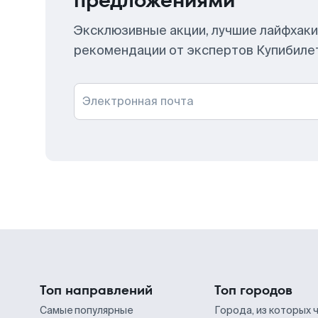
предложениями
Эксклюзивные акции, лучшие лайфхаки
рекомендации от экспертов Купибиле
Электронная почта
Топ направлений
Топ городов
Самые популярные
Города, из которых 