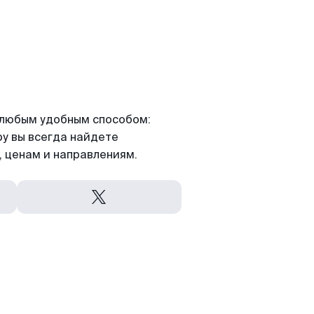
я любым удобным способом:
ру вы всегда найдете
 ценам и направлениям.