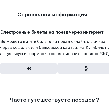
Справочная информация
Электронные билеты на поезд через интернет
Вы можете купить билеты на поезд онлайн, оплачива
через кошелек или банковской картой. На Купибилет.
актуальную информацию по расписанию поездов РЖД,
Часто путешествуете поездом?