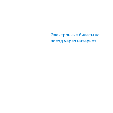
Электронные билеты на
поезд через интернет