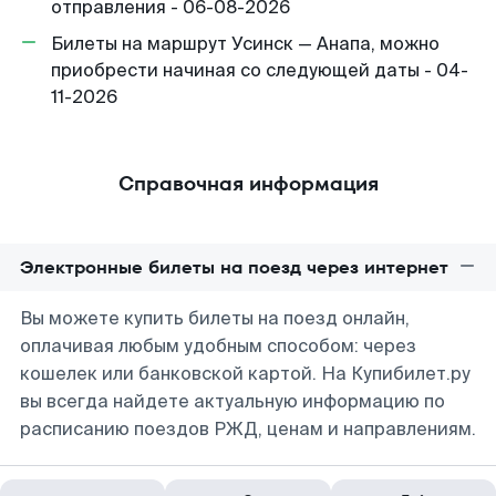
отправления - 06-08-2026
Билеты на маршрут Усинск — Анапа, можно
приобрести начиная со следующей даты - 04-
11-2026
Справочная информация
Электронные билеты на поезд через интернет
Вы можете купить билеты на поезд онлайн,
оплачивая любым удобным способом: через
кошелек или банковской картой. На Купибилет.ру
вы всегда найдете актуальную информацию по
расписанию поездов РЖД, ценам и направлениям.