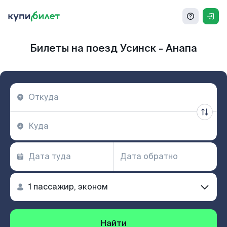
Билеты на поезд Усинск - Анапа
Найти