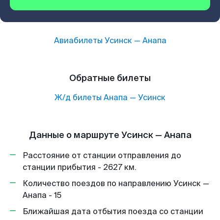
Авиабилеты
Усинск
—
Анапа
Обратные билеты
Ж/д билеты
Анапа
—
Усинск
Данные о маршруте Усинск — Анапа
Расстояние от станции отправления до
станции прибытия - 2627 км.
Количество поездов по направлению Усинск —
Анапа - 15
Ближайшая дата отбытия поезда со станции