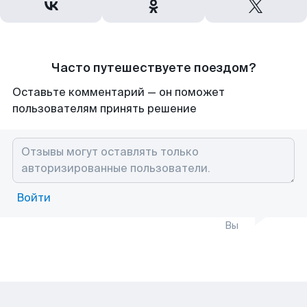
Часто путешествуете поездом?
Оставьте комментарий — он поможет
пользователям принять решение
Войти
Вы