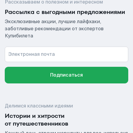
Рассказываем о полезном и интересном
Рассылка с выгодными предложениями
Эксклюзивные акции, лучшие лайфхаки,
заботливые рекомендации от экспертов
Купибилета
Электронная почта
Подписаться
Делимся классными идеями
Истории и хитрости
от путешественников