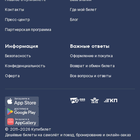
Контакты
Где мой билет
Пресс-центр
Блог
Партнерская программа
Информация
Важные ответы
Безопасность
Оформление и покупка
Конфиденциальность
Возврат и обмен билета
Оферта
Все вопросы и ответы
©
2011–2026
Купибилет
Дешёвые билеты на самолёт и поезд, бронирование и онлайн-заказ