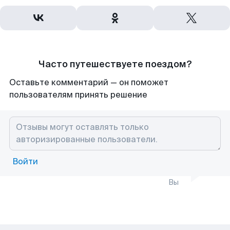
Часто путешествуете поездом?
Оставьте комментарий — он поможет
пользователям принять решение
Войти
Вы