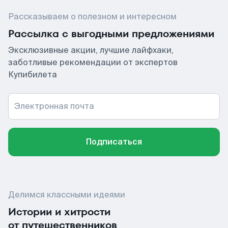
Рассказываем о полезном и интересном
Рассылка с выгодными предложениями
Эксклюзивные акции, лучшие лайфхаки,
заботливые рекомендации от экспертов
Купибилета
Электронная почта
Подписаться
Делимся классными идеями
Истории и хитрости
от путешественников