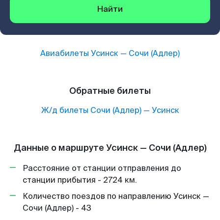
Найти
Авиабилеты
Усинск
—
Сочи (Адлер)
Обратные билеты
Ж/д билеты
Сочи (Адлер)
—
Усинск
Данные о маршруте Усинск — Сочи (Адлер)
Расстояние от станции отправления до
станции прибытия - 2724 км.
Количество поездов по направлению Усинск —
Сочи (Адлер) - 43