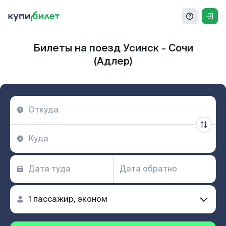
Билеты на поезд Усинск - Сочи
(Адлер)