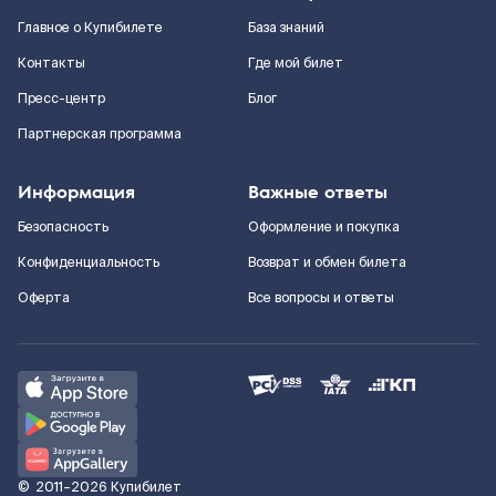
Главное о Купибилете
База знаний
Контакты
Где мой билет
Пресс-центр
Блог
Партнерская программа
Информация
Важные ответы
Безопасность
Оформление и покупка
Конфиденциальность
Возврат и обмен билета
Оферта
Все вопросы и ответы
©
2011–2026
Купибилет