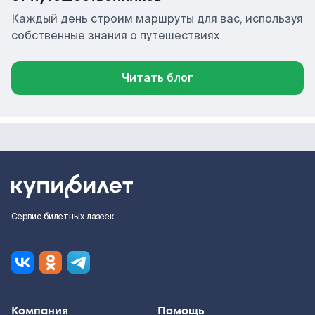
Каждый день строим маршруты для вас, используя
собственные знания о путешествиях
Читать блог
Сервис билетных лазеек
Компания
Помощь