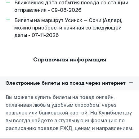
Ближайшая дата отбытия поезда со станции
отправления - 09-08-2026
Билеты на маршрут Усинск — Сочи (Адлер),
можно приобрести начиная со следующей
даты - 07-11-2026
Справочная информация
Электронные билеты на поезд через интернет
Вы можете купить билеты на поезд онлайн,
оплачивая любым удобным способом: через
кошелек или банковской картой. На Купибилет.ру
вы всегда найдете актуальную информацию по
расписанию поездов РЖД, ценам и направлениям.