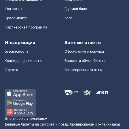
Контакты
Где мой билет
Пресс-центр
Блог
Партнерская программа
Информация
Важные ответы
Безопасность
Оформление и покупка
Конфиденциальность
Возврат и обмен билета
Оферта
Все вопросы и ответы
©
2011–2026
Купибилет
Дешёвые билеты на самолёт и поезд, бронирование и онлайн-заказ