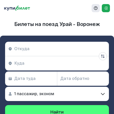
Билеты на поезд Урай - Воронеж
Найти