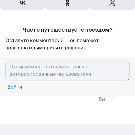
Часто путешествуете поездом?
Оставьте комментарий — он поможет
пользователям принять решение
Войти
Вы