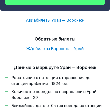
Авиабилеты
Урай
—
Воронеж
Обратные билеты
Ж/д билеты
Воронеж
—
Урай
Данные о маршруте Урай — Воронеж
Расстояние от станции отправления до
станции прибытия - 1824 км.
Количество поездов по направлению Урай —
Воронеж - 29
Ближайшая дата отбытия поезда со станции