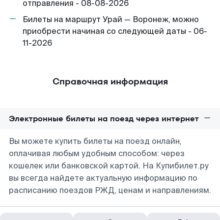
отправления - 08-08-2026
Билеты на маршрут Урай — Воронеж, можно
приобрести начиная со следующей даты - 06-
11-2026
Справочная информация
Электронные билеты на поезд через интернет
Вы можете купить билеты на поезд онлайн,
оплачивая любым удобным способом: через
кошелек или банковской картой. На Купибилет.ру
вы всегда найдете актуальную информацию по
расписанию поездов РЖД, ценам и направлениям.