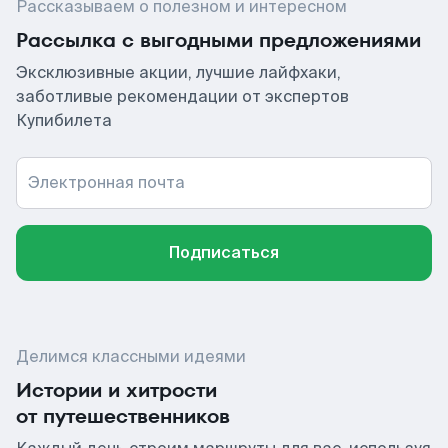
Рассказываем о полезном и интересном
Рассылка с выгодными предложениями
Эксклюзивные акции, лучшие лайфхаки,
заботливые рекомендации от экспертов
Купибилета
Электронная почта
Подписаться
Делимся классными идеями
Истории и хитрости
от путешественников