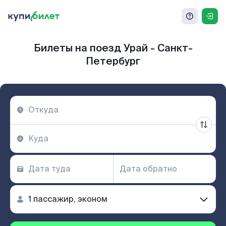
Билеты на поезд Урай - Санкт-
Петербург