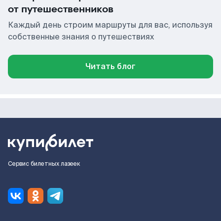
от путешественников
Каждый день строим маршруты для вас, используя
собственные знания о путешествиях
Читать блог
Сервис билетных лазеек