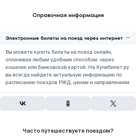
Справочная информация
Электронные билеты на поезд через интернет
Вы можете купить билеты на поезд онлайн,
оплачивая любым удобным способом: через
кошелек или банковской картой. На Купибилет.ру
вы всегда найдете актуальную информацию по
расписанию поездов РЖД, ценам и направлениям.
Часто путешествуете поездом?