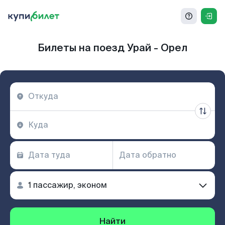
Билеты на поезд Урай - Орел
Найти