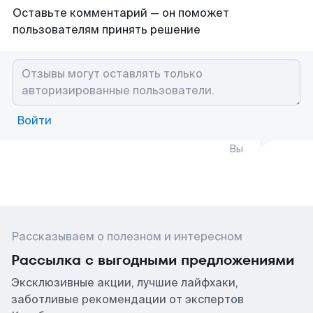
Оставьте комментарий — он поможет
пользователям принять решение
Войти
Вы
Рассказываем о полезном и интересном
Рассылка с выгодными предложениями
Эксклюзивные акции, лучшие лайфхаки,
заботливые рекомендации от экспертов