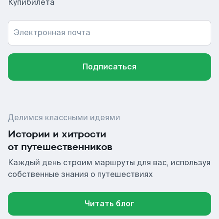
Купибилета
Электронная почта
Подписаться
Делимся классными идеями
Истории и хитрости
от путешественников
Каждый день строим маршруты для вас, используя
собственные знания о путешествиях
Читать блог