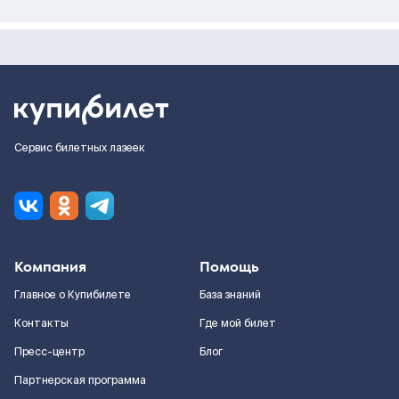
Сервис билетных лазеек
Компания
Помощь
Главное о Купибилете
База знаний
Контакты
Где мой билет
Пресс-центр
Блог
Партнерская программа