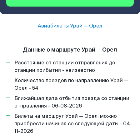
Авиабилеты
Урай
—
Орел
Данные о маршруте Урай — Орел
Расстояние от станции отправления до
станции прибытия - неизвестно
Количество поездов по направлению Урай —
Орел - 54
Ближайшая дата отбытия поезда со станции
отправления - 06-08-2026
Билеты на маршрут Урай — Орел, можно
приобрести начиная со следующей даты - 04-
11-2026