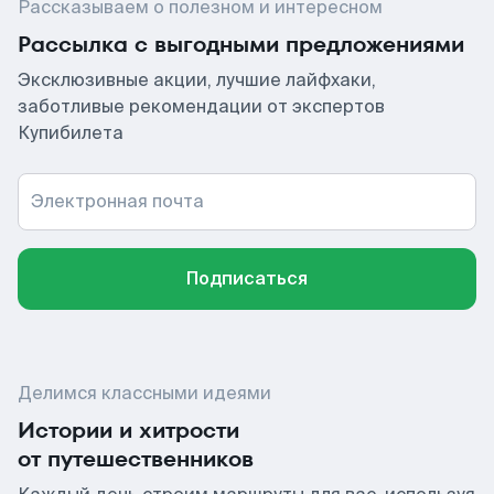
Рассказываем о полезном и интересном
Рассылка с выгодными предложениями
Эксклюзивные акции, лучшие лайфхаки,
заботливые рекомендации от экспертов
Купибилета
Электронная почта
Подписаться
Делимся классными идеями
Истории и хитрости
от путешественников