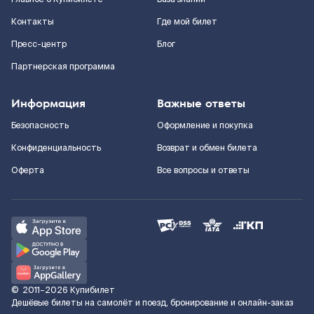
Контакты
Где мой билет
Пресс-центр
Блог
Партнерская программа
Информация
Важные ответы
Безопасность
Оформление и покупка
Конфиденциальность
Возврат и обмен билета
Оферта
Все вопросы и ответы
©
2011–2026
Купибилет
Дешёвые билеты на самолёт и поезд, бронирование и онлайн-заказ