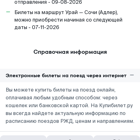
отправления - 09-08-2026
Билеты на маршрут Урай — Сочи (Адлер),
можно приобрести начиная со следующей
даты - 07-11-2026
Справочная информация
Электронные билеты на поезд через интернет
Вы можете купить билеты на поезд онлайн,
оплачивая любым удобным способом: через
кошелек или банковской картой. На Купибилет.ру
вы всегда найдете актуальную информацию по
расписанию поездов РЖД, ценам и направлениям.