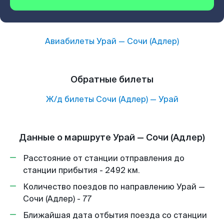
Авиабилеты
Урай
—
Сочи (Адлер)
Обратные билеты
Ж/д билеты
Сочи (Адлер)
—
Урай
Данные о маршруте Урай — Сочи (Адлер)
Расстояние от станции отправления до
станции прибытия - 2492 км.
Количество поездов по направлению Урай —
Сочи (Адлер) - 77
Ближайшая дата отбытия поезда со станции