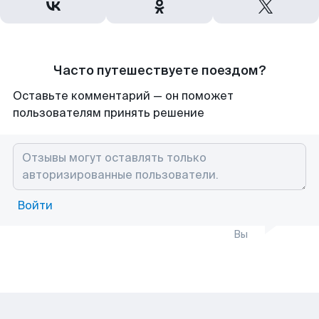
Часто путешествуете поездом?
Оставьте комментарий — он поможет
пользователям принять решение
Войти
Вы