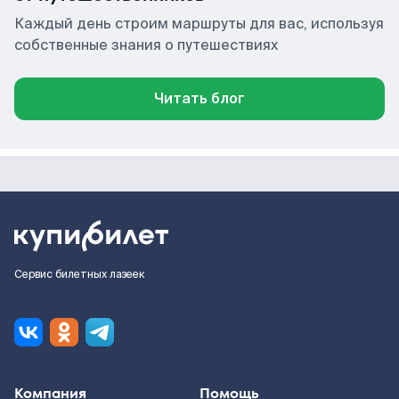
Каждый день строим маршруты для вас, используя
собственные знания о путешествиях
Читать блог
Сервис билетных лазеек
Компания
Помощь