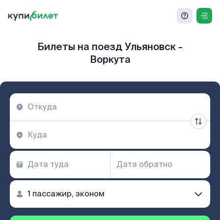
Билеты на поезд Ульяновск -
Воркута