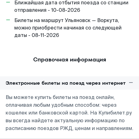
Ближайшая дата отбытия поезда со станции
отправления - 10-08-2026
Билеты на маршрут Ульяновск — Воркута,
можно приобрести начиная со следующей
даты - 08-11-2026
Справочная информация
Электронные билеты на поезд через интернет
Вы можете купить билеты на поезд онлайн,
оплачивая любым удобным способом: через
кошелек или банковской картой. На Купибилет.ру
вы всегда найдете актуальную информацию по
расписанию поездов РЖД, ценам и направлениям.