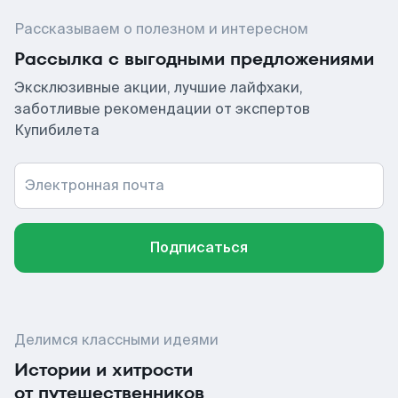
Рассказываем о полезном и интересном
Рассылка с выгодными предложениями
Эксклюзивные акции, лучшие лайфхаки,
заботливые рекомендации от экспертов
Купибилета
Электронная почта
Подписаться
Делимся классными идеями
Истории и хитрости
от путешественников