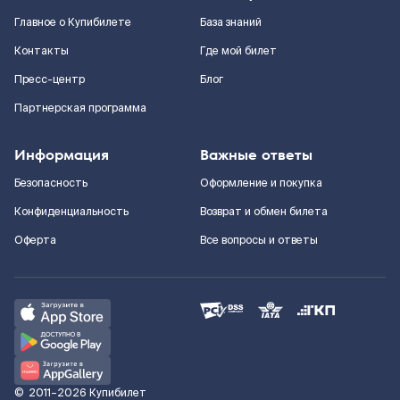
Главное о Купибилете
База знаний
Контакты
Где мой билет
Пресс-центр
Блог
Партнерская программа
Информация
Важные ответы
Безопасность
Оформление и покупка
Конфиденциальность
Возврат и обмен билета
Оферта
Все вопросы и ответы
©
2011–2026
Купибилет