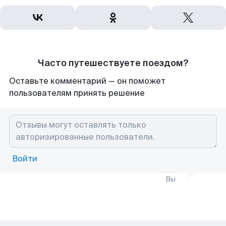
Часто путешествуете поездом?
Оставьте комментарий — он поможет
пользователям принять решение
Войти
Вы