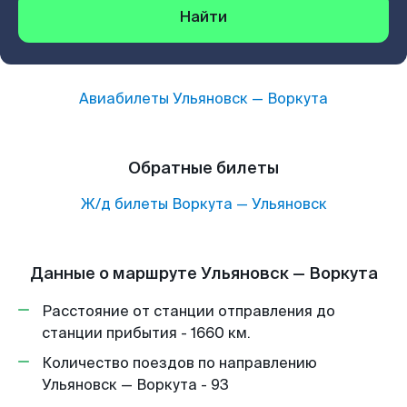
Найти
Авиабилеты
Ульяновск
—
Воркута
Обратные билеты
Ж/д билеты
Воркута
—
Ульяновск
Данные о маршруте Ульяновск — Воркута
Расстояние от станции отправления до
станции прибытия - 1660 км.
Количество поездов по направлению
Ульяновск — Воркута - 93