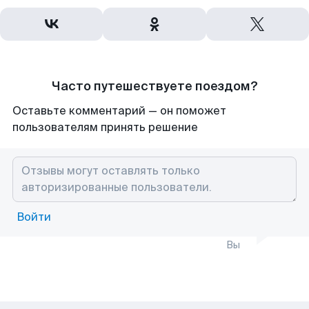
Часто путешествуете поездом?
Оставьте комментарий — он поможет
пользователям принять решение
Войти
Вы