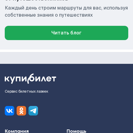
Каждый день строим маршруты для вас, используя
собственные знания о путешествиях
Читать блог
Сервис билетных лазеек
Компания
Помощь