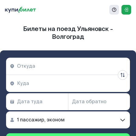
Билеты на поезд Ульяновск -
Волгоград