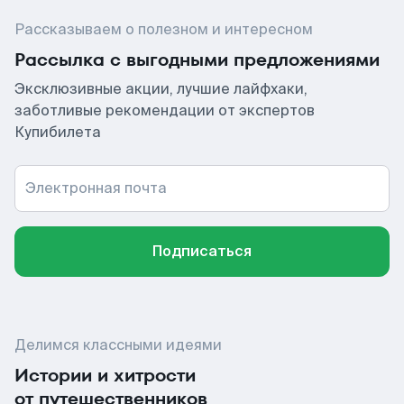
Рассказываем о полезном и интересном
Рассылка с выгодными предложениями
Эксклюзивные акции, лучшие лайфхаки,
заботливые рекомендации от экспертов
Купибилета
Электронная почта
Подписаться
Делимся классными идеями
Истории и хитрости
от путешественников