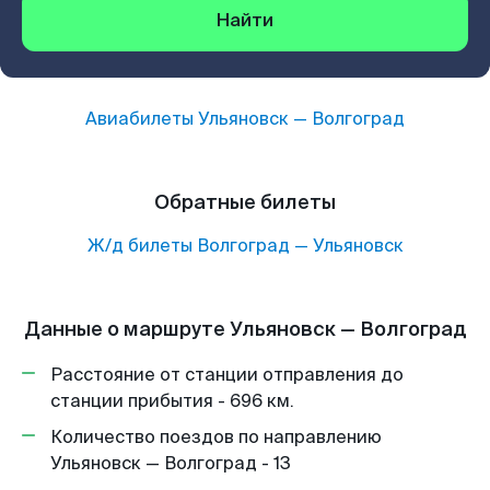
Найти
Авиабилеты
Ульяновск
—
Волгоград
Обратные билеты
Ж/д билеты
Волгоград
—
Ульяновск
Данные о маршруте Ульяновск — Волгоград
Расстояние от станции отправления до
станции прибытия - 696 км.
Количество поездов по направлению
Ульяновск — Волгоград - 13