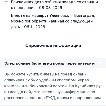
Ближайшая дата отбытия поезда со станции
отправления - 08-08-2026
Билеты на маршрут Ульяновск — Волгоград,
можно приобрести начиная со следующей
даты - 06-11-2026
Справочная информация
Электронные билеты на поезд через интернет
Вы можете купить билеты на поезд онлайн,
оплачивая любым удобным способом: через
кошелек или банковской картой. На Купибилет.ру
вы всегда найдете актуальную информацию по
расписанию поездов РЖД, ценам и направлениям.