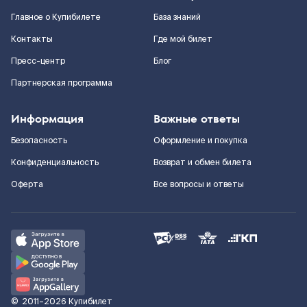
Главное о Купибилете
База знаний
Контакты
Где мой билет
Пресс-центр
Блог
Партнерская программа
Информация
Важные ответы
Безопасность
Оформление и покупка
Конфиденциальность
Возврат и обмен билета
Оферта
Все вопросы и ответы
©
2011–2026
Купибилет