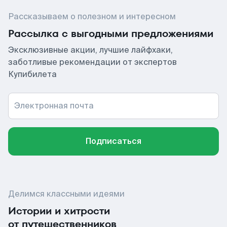
Рассказываем о полезном и интересном
Рассылка с выгодными предложениями
Эксклюзивные акции, лучшие лайфхаки,
заботливые рекомендации от экспертов
Купибилета
Электронная почта
Подписаться
Делимся классными идеями
Истории и хитрости
от путешественников