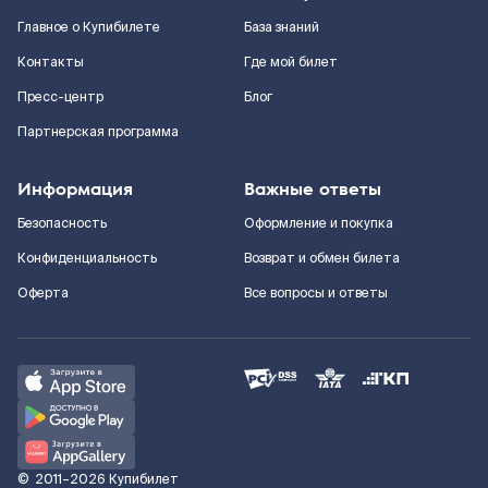
Главное о Купибилете
База знаний
Контакты
Где мой билет
Пресс-центр
Блог
Партнерская программа
Информация
Важные ответы
Безопасность
Оформление и покупка
Конфиденциальность
Возврат и обмен билета
Оферта
Все вопросы и ответы
©
2011–2026
Купибилет