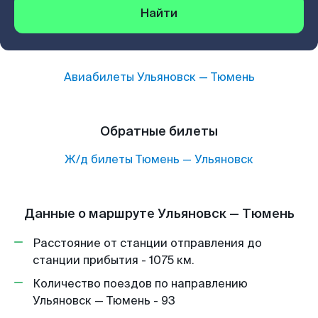
Найти
Авиабилеты
Ульяновск
—
Тюмень
Обратные билеты
Ж/д билеты
Тюмень
—
Ульяновск
Данные о маршруте Ульяновск — Тюмень
Расстояние от станции отправления до
станции прибытия - 1075 км.
Количество поездов по направлению
Ульяновск — Тюмень - 93