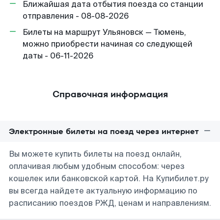
Ближайшая дата отбытия поезда со станции
отправления - 08-08-2026
Билеты на маршрут Ульяновск — Тюмень,
можно приобрести начиная со следующей
даты - 06-11-2026
Справочная информация
Электронные билеты на поезд через интернет
Вы можете купить билеты на поезд онлайн,
оплачивая любым удобным способом: через
кошелек или банковской картой. На Купибилет.ру
вы всегда найдете актуальную информацию по
расписанию поездов РЖД, ценам и направлениям.