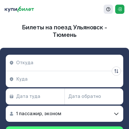
Билеты на поезд Ульяновск -
Тюмень