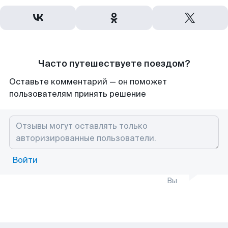
Часто путешествуете поездом?
Оставьте комментарий — он поможет
пользователям принять решение
Войти
Вы