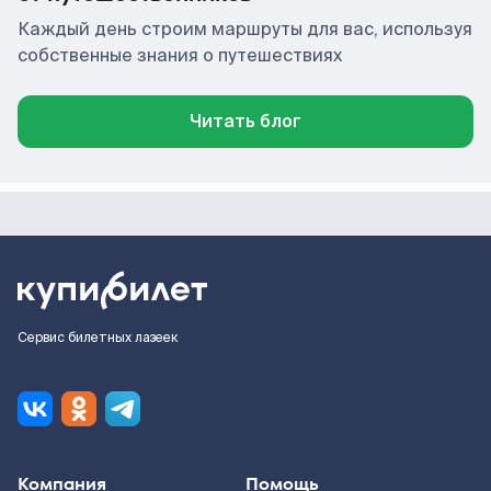
Каждый день строим маршруты для вас, используя
собственные знания о путешествиях
Читать блог
Сервис билетных лазеек
Компания
Помощь