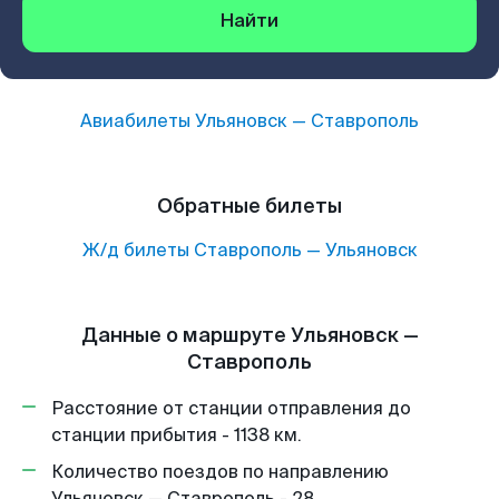
Найти
Авиабилеты
Ульяновск
—
Ставрополь
Обратные билеты
Ж/д билеты
Ставрополь
—
Ульяновск
Данные о маршруте Ульяновск —
Ставрополь
Расстояние от станции отправления до
станции прибытия - 1138 км.
Количество поездов по направлению
Ульяновск — Ставрополь - 28