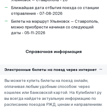
Ближайшая дата отбытия поезда со станции
отправления - 07-08-2026
Билеты на маршрут Ульяновск — Ставрополь,
можно приобрести начиная со следующей
даты - 05-11-2026
Справочная информация
Электронные билеты на поезд через интернет
Вы можете купить билеты на поезд онлайн,
оплачивая любым удобным способом: через
кошелек или банковской картой. На Купибилет.ру
вы всегда найдете актуальную информацию по
расписанию поездов РЖД, ценам и направлениям.