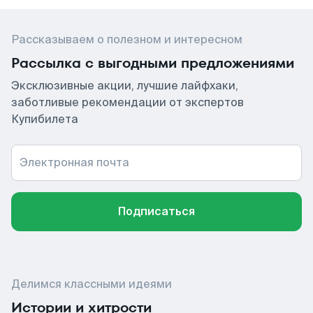
Рассказываем о полезном и интересном
Рассылка с выгодными предложениями
Эксклюзивные акции, лучшие лайфхаки,
заботливые рекомендации от экспертов
Купибилета
Электронная почта
Подписаться
Делимся классными идеями
Истории и хитрости