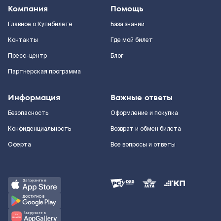
Компания
Помощь
Главное о Купибилете
База знаний
Контакты
Где мой билет
Пресс-центр
Блог
Партнерская программа
Информация
Важные ответы
Безопасность
Оформление и покупка
Конфиденциальность
Возврат и обмен билета
Оферта
Все вопросы и ответы