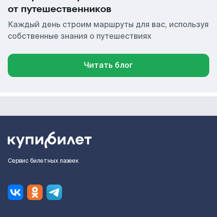
от путешественников
Каждый день строим маршруты для вас, используя
собственные знания о путешествиях
Читать блог
Сервис билетных лазеек