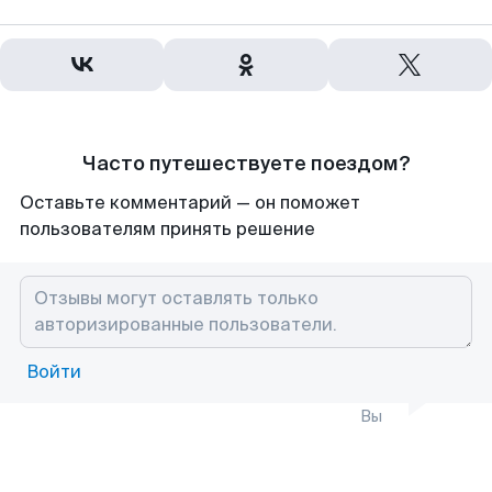
Часто путешествуете поездом?
Оставьте комментарий — он поможет
пользователям принять решение
Войти
Вы