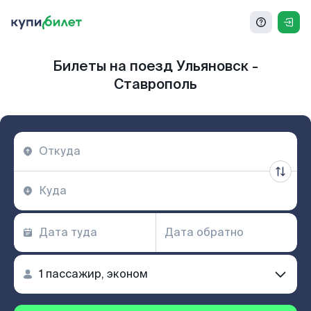
Билеты на поезд Ульяновск -
Ставрополь