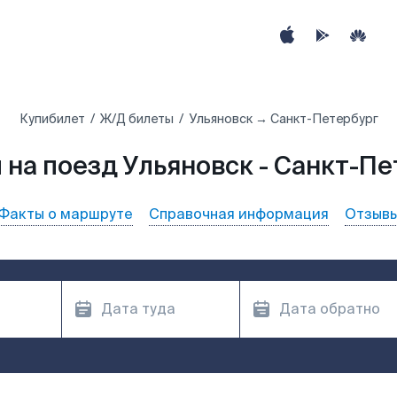
Купибилет
Ж/Д билеты
Ульяновск → Санкт-Петербург
 на поезд Ульяновск - Санкт-Пе
Факты о маршруте
Справочная информация
Отзыв