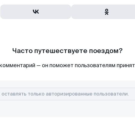
Часто путешествуете поездом?
комментарий — он поможет пользователям приня