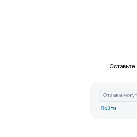
Оставьте 
Войти