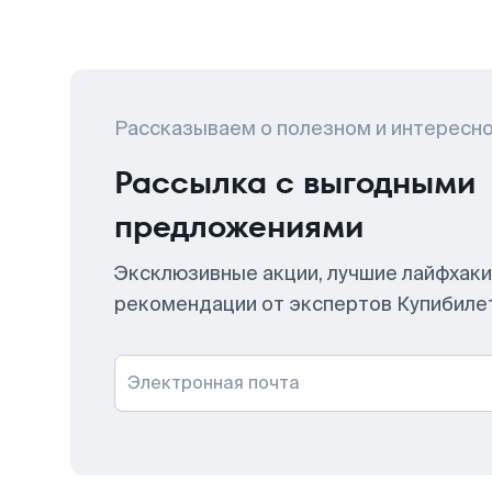
Рассказываем о полезном и интересн
Рассылка с выгодными
предложениями
Эксклюзивные акции, лучшие лайфхаки
рекомендации от экспертов Купибиле
Электронная почта