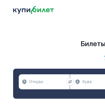
Билеты