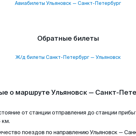
Авиабилеты
Ульяновск
—
Санкт-Петербург
Обратные билеты
Ж/д билеты
Санкт-Петербург
—
Ульяновск
ые о маршруте Ульяновск — Санкт-Пете
стояние от станции отправления до станции прибы
 км.
ичество поездов по направлению Ульяновск — Сан