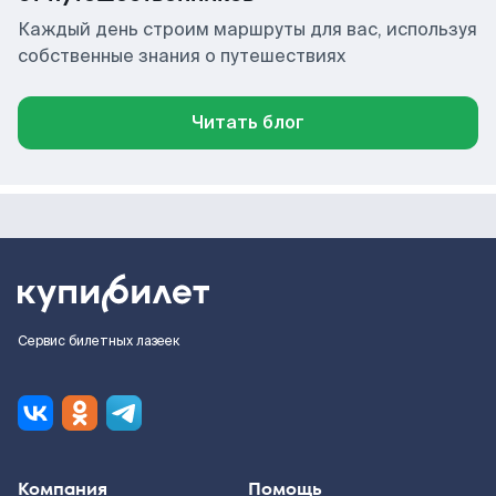
Каждый день строим маршруты для вас, используя
собственные знания о путешествиях
Читать блог
Сервис билетных лазеек
Компания
Помощь