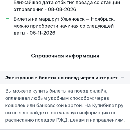
Ближайшая дата отбытия поезда со станции
отправления - 08-08-2026
Билеты на маршрут Ульяновск — Ноябрьск,
можно приобрести начиная со следующей
даты - 06-11-2026
Справочная информация
Электронные билеты на поезд через интернет
Вы можете купить билеты на поезд онлайн,
оплачивая любым удобным способом: через
кошелек или банковской картой. На Купибилет.ру
вы всегда найдете актуальную информацию по
расписанию поездов РЖД, ценам и направлениям.