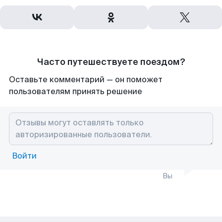
Часто путешествуете поездом?
Оставьте комментарий — он поможет
пользователям принять решение
Войти
Вы