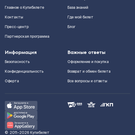
Главное о Купибилете
База знаний
Контакты
Где мой билет
Пресс-центр
Блог
Партнерская программа
Информация
Важные ответы
Безопасность
Оформление и покупка
Конфиденциальность
Возврат и обмен билета
Оферта
Все вопросы и ответы
©
2011–2026
Купибилет