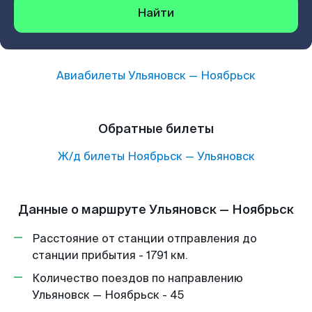
Найти
Авиабилеты
Ульяновск
—
Ноябрьск
Обратные билеты
Ж/д билеты
Ноябрьск
—
Ульяновск
Данные о маршруте Ульяновск — Ноябрьск
Расстояние от станции отправления до
станции прибытия - 1791 км.
Количество поездов по направлению
Ульяновск — Ноябрьск - 45