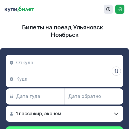
Билеты на поезд Ульяновск -
Ноябрьск