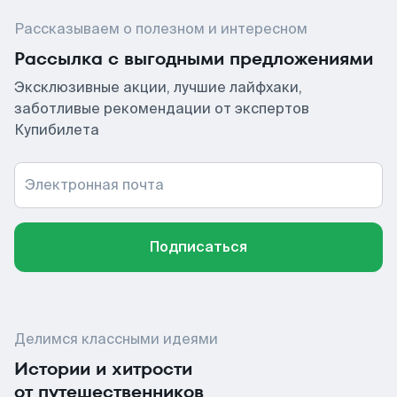
Рассказываем о полезном и интересном
Рассылка с выгодными предложениями
Эксклюзивные акции, лучшие лайфхаки,
заботливые рекомендации от экспертов
Купибилета
Электронная почта
Подписаться
Делимся классными идеями
Истории и хитрости
от путешественников