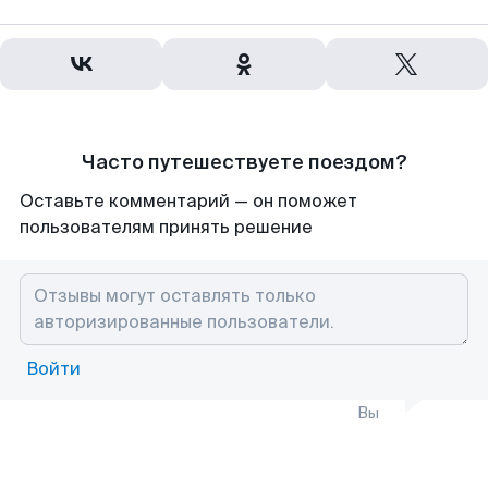
Часто путешествуете поездом?
Оставьте комментарий — он поможет
пользователям принять решение
Войти
Вы