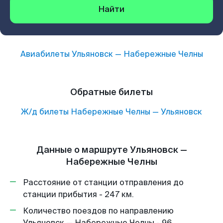
Найти
Авиабилеты
Ульяновск
—
Набережные Челны
Обратные билеты
Ж/д билеты
Набережные Челны
—
Ульяновск
Данные о маршруте Ульяновск —
Набережные Челны
Расстояние от станции отправления до
станции прибытия - 247 км.
Количество поездов по направлению
Ульяновск — Набережные Челны - 96