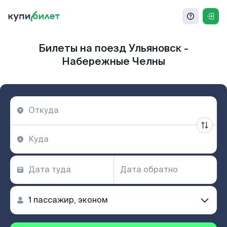
Билеты на поезд Ульяновск -
Набережные Челны