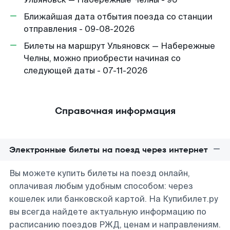
Ближайшая дата отбытия поезда со станции
отправления - 09-08-2026
Билеты на маршрут Ульяновск — Набережные
Челны, можно приобрести начиная со
следующей даты - 07-11-2026
Справочная информация
Электронные билеты на поезд через интернет
Вы можете купить билеты на поезд онлайн,
оплачивая любым удобным способом: через
кошелек или банковской картой. На Купибилет.ру
вы всегда найдете актуальную информацию по
расписанию поездов РЖД, ценам и направлениям.