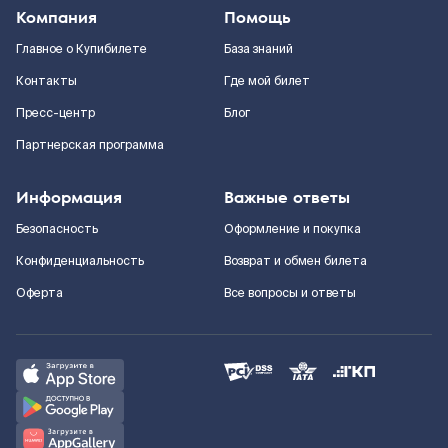
Компания
Помощь
Главное о Купибилете
База знаний
Контакты
Где мой билет
Пресс-центр
Блог
Партнерская программа
Информация
Важные ответы
Безопасность
Оформление и покупка
Конфиденциальность
Возврат и обмен билета
Оферта
Все вопросы и ответы