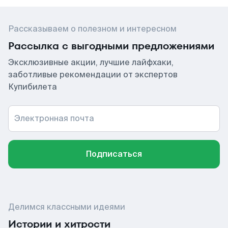
Рассказываем о полезном и интересном
Рассылка с выгодными предложениями
Эксклюзивные акции, лучшие лайфхаки,
заботливые рекомендации от экспертов
Купибилета
Электронная почта
Подписаться
Делимся классными идеями
Истории и хитрости