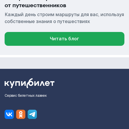
от путешественников
Каждый день строим маршруты для вас, используя
собственные знания о путешествиях
Читать блог
Сервис билетных лазеек