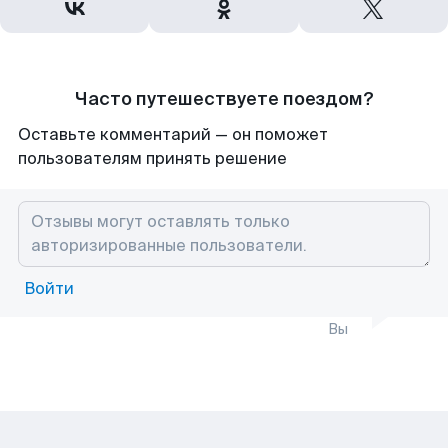
Часто путешествуете поездом?
Оставьте комментарий — он поможет
пользователям принять решение
Войти
Вы