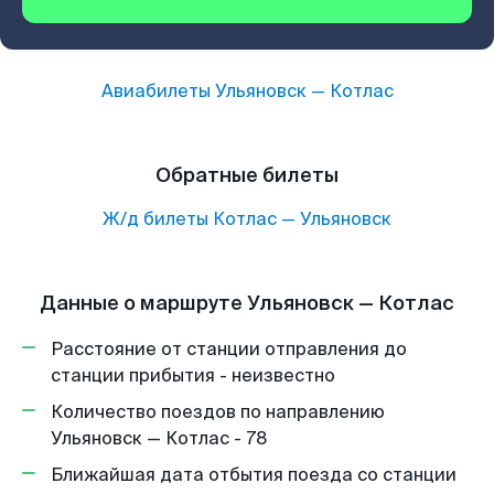
Авиабилеты
Ульяновск
—
Котлас
Обратные билеты
Ж/д билеты
Котлас
—
Ульяновск
Данные о маршруте Ульяновск — Котлас
Расстояние от станции отправления до
станции прибытия - неизвестно
Количество поездов по направлению
Ульяновск — Котлас - 78
Ближайшая дата отбытия поезда со станции