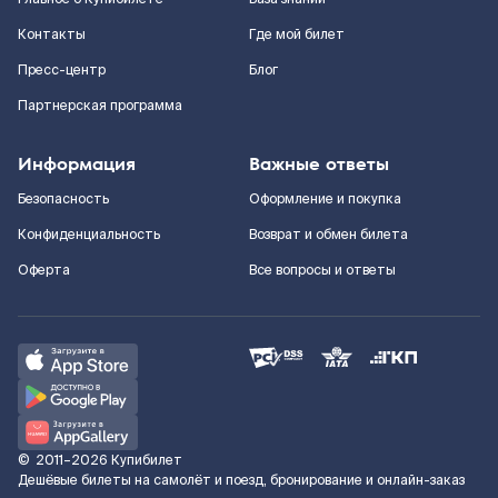
Контакты
Где мой билет
Пресс-центр
Блог
Партнерская программа
Информация
Важные ответы
Безопасность
Оформление и покупка
Конфиденциальность
Возврат и обмен билета
Оферта
Все вопросы и ответы
©
2011–2026
Купибилет
Дешёвые билеты на самолёт и поезд, бронирование и онлайн-заказ