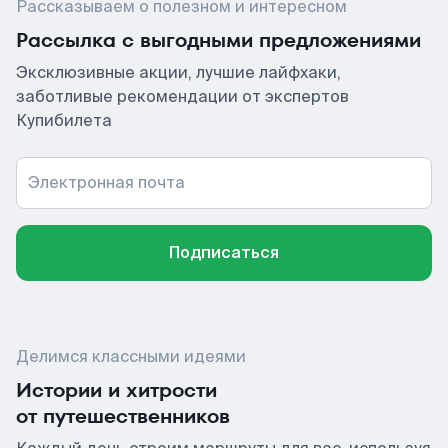
Рассказываем о полезном и интересном
Рассылка с выгодными предложениями
Эксклюзивные акции, лучшие лайфхаки,
заботливые рекомендации от экспертов
Купибилета
Электронная почта
Подписаться
Делимся классными идеями
Истории и хитрости
от путешественников