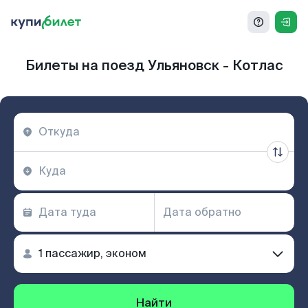
Билеты на поезд Ульяновск - Котлас
Найти