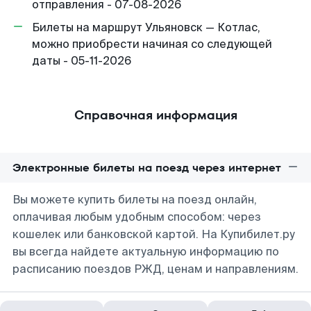
отправления - 07-08-2026
Билеты на маршрут Ульяновск — Котлас,
можно приобрести начиная со следующей
даты - 05-11-2026
Справочная информация
Электронные билеты на поезд через интернет
Вы можете купить билеты на поезд онлайн,
оплачивая любым удобным способом: через
кошелек или банковской картой. На Купибилет.ру
вы всегда найдете актуальную информацию по
расписанию поездов РЖД, ценам и направлениям.