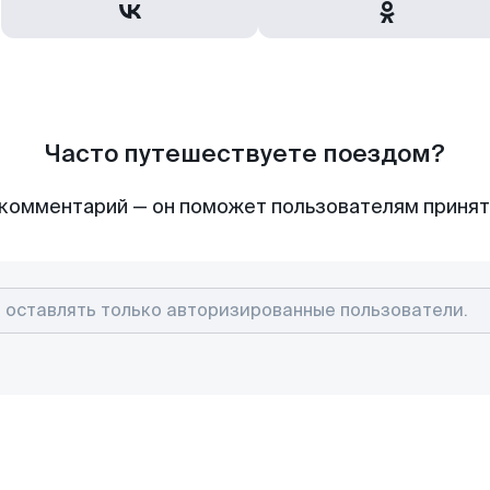
Часто путешествуете поездом?
комментарий — он поможет пользователям приня