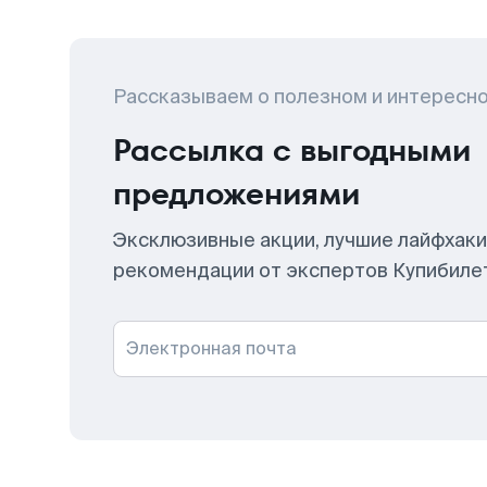
Рассказываем о полезном и интересн
Рассылка с выгодными
предложениями
Эксклюзивные акции, лучшие лайфхаки
рекомендации от экспертов Купибиле
Электронная почта