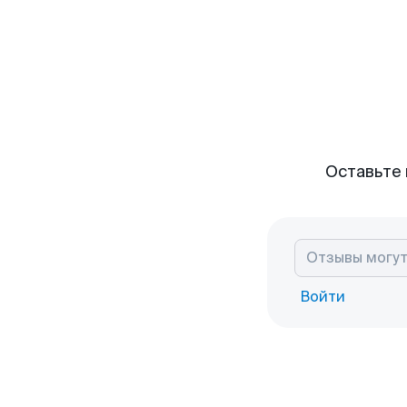
Оставьте 
Войти