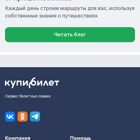
Каждый день строим маршруты для вас, используя
собственные знания о путешествиях
Читать блог
Сервис билетных лазеек
Компания
Помощь