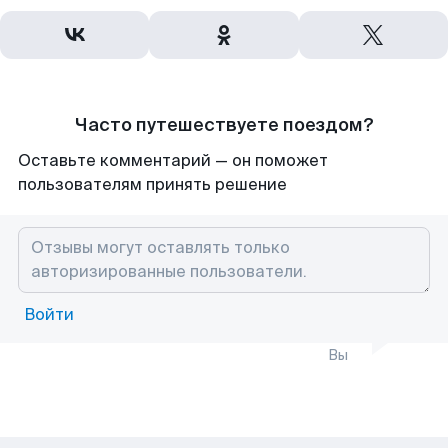
Часто путешествуете поездом?
Оставьте комментарий — он поможет
пользователям принять решение
Войти
Вы