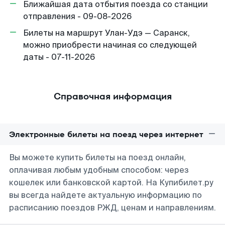
Ближайшая дата отбытия поезда со станции
отправления - 09-08-2026
Билеты на маршрут Улан-Удэ — Саранск,
можно приобрести начиная со следующей
даты - 07-11-2026
Справочная информация
Электронные билеты на поезд через интернет
Вы можете купить билеты на поезд онлайн,
оплачивая любым удобным способом: через
кошелек или банковской картой. На Купибилет.ру
вы всегда найдете актуальную информацию по
расписанию поездов РЖД, ценам и направлениям.