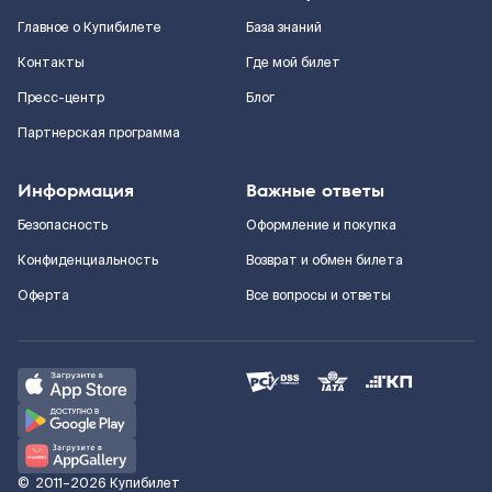
Главное о Купибилете
База знаний
Контакты
Где мой билет
Пресс-центр
Блог
Партнерская программа
Информация
Важные ответы
Безопасность
Оформление и покупка
Конфиденциальность
Возврат и обмен билета
Оферта
Все вопросы и ответы
©
2011–2026
Купибилет