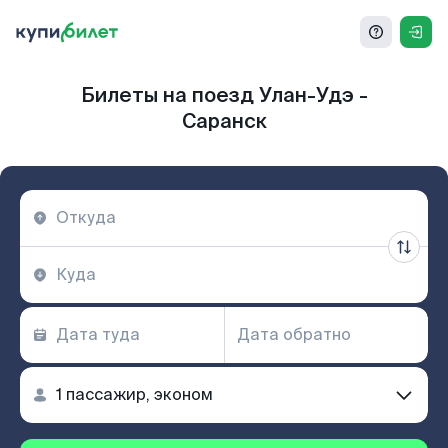
Билеты на поезд Улан-Удэ -
Саранск