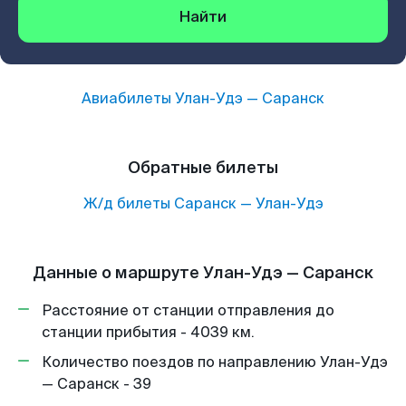
Найти
Авиабилеты
Улан-Удэ
—
Саранск
Обратные билеты
Ж/д билеты
Саранск
—
Улан-Удэ
Данные о маршруте Улан-Удэ — Саранск
Расстояние от станции отправления до
станции прибытия - 4039 км.
Количество поездов по направлению Улан-Удэ
— Саранск - 39