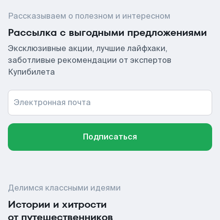
Рассказываем о полезном и интересном
Рассылка с выгодными предложениями
Эксклюзивные акции, лучшие лайфхаки,
заботливые рекомендации от экспертов
Купибилета
Электронная почта
Подписаться
Делимся классными идеями
Истории и хитрости
от путешественников