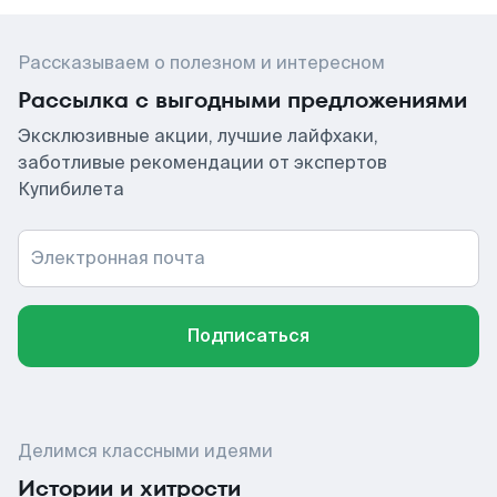
Рассказываем о полезном и интересном
Рассылка с выгодными предложениями
Эксклюзивные акции, лучшие лайфхаки,
заботливые рекомендации от экспертов
Купибилета
Электронная почта
Подписаться
Делимся классными идеями
Истории и хитрости