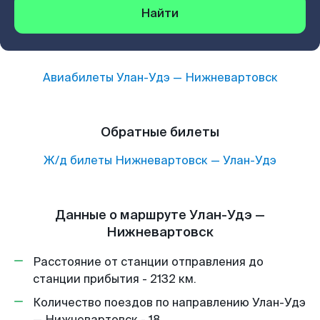
Найти
Авиабилеты
Улан-Удэ
—
Нижневартовск
Обратные билеты
Ж/д билеты
Нижневартовск
—
Улан-Удэ
Данные о маршруте Улан-Удэ —
Нижневартовск
Расстояние от станции отправления до
станции прибытия - 2132 км.
Количество поездов по направлению Улан-Удэ
— Нижневартовск - 18