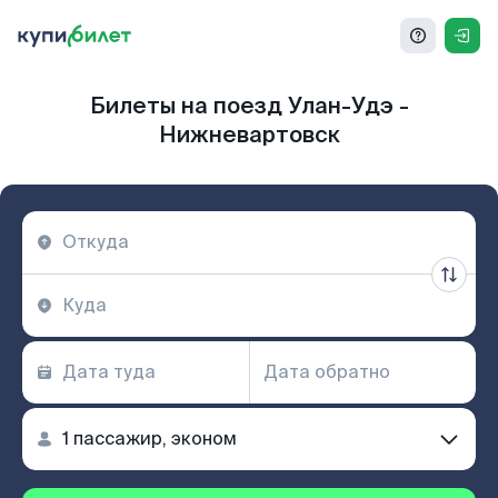
Билеты на поезд Улан-Удэ -
Нижневартовск