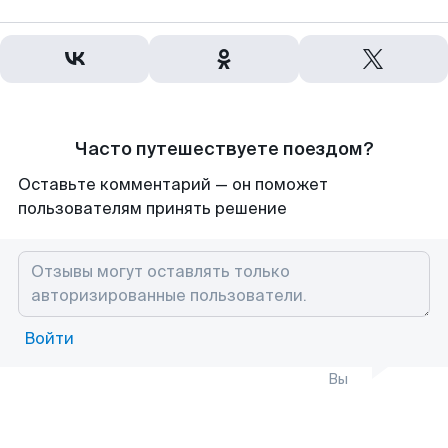
Часто путешествуете поездом?
Оставьте комментарий — он поможет
пользователям принять решение
Войти
Вы