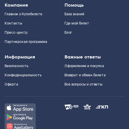
Компания
Помощь
Главное о Купибилете
База знаний
Контакты
Где мой билет
Пресс-центр
Блог
Партнерская программа
Информация
Важные ответы
Безопасность
Оформление и покупка
Конфиденциальность
Возврат и обмен билета
Оферта
Все вопросы и ответы