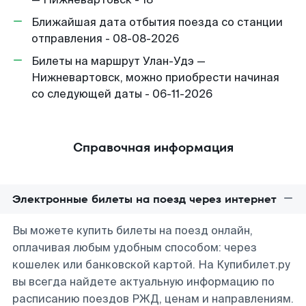
Ближайшая дата отбытия поезда со станции
отправления - 08-08-2026
Билеты на маршрут Улан-Удэ —
Нижневартовск, можно приобрести начиная
со следующей даты - 06-11-2026
Справочная информация
Электронные билеты на поезд через интернет
Вы можете купить билеты на поезд онлайн,
оплачивая любым удобным способом: через
кошелек или банковской картой. На Купибилет.ру
вы всегда найдете актуальную информацию по
расписанию поездов РЖД, ценам и направлениям.