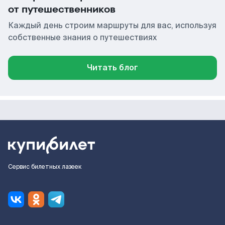
от путешественников
Каждый день строим маршруты для вас, используя
собственные знания о путешествиях
Читать блог
Сервис билетных лазеек