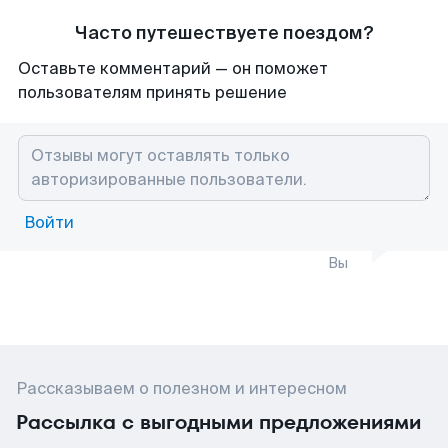
Часто путешествуете поездом?
Оставьте комментарий — он поможет
пользователям принять решение
Войти
Вы
Рассказываем о полезном и интересном
Рассылка с выгодными предложениями