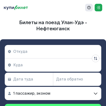
Билеты на поезд Улан-Удэ -
Нефтеюганск