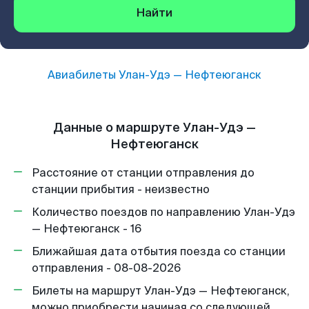
Найти
Авиабилеты
Улан-Удэ
—
Нефтеюганск
Данные о маршруте Улан-Удэ —
Нефтеюганск
Расстояние от станции отправления до
станции прибытия - неизвестно
Количество поездов по направлению Улан-Удэ
— Нефтеюганск - 16
Ближайшая дата отбытия поезда со станции
отправления - 08-08-2026
Билеты на маршрут Улан-Удэ — Нефтеюганск,
можно приобрести начиная со следующей