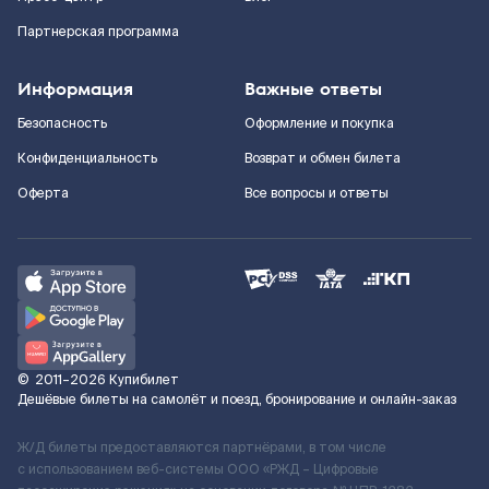
Партнерская программа
Информация
Важные ответы
Безопасность
Оформление и покупка
Конфиденциальность
Возврат и обмен билета
Оферта
Все вопросы и ответы
©
2011–2026
Купибилет
Дешёвые билеты на самолёт и поезд, бронирование и онлайн-заказ
Ж/Д билеты предоставляются партнёрами, в том числе
с использованием веб-системы ООО «РЖД – Цифровые