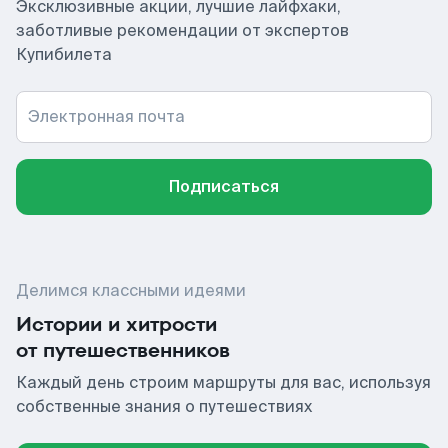
Эксклюзивные акции, лучшие лайфхаки,
заботливые рекомендации от экспертов
Купибилета
Электронная почта
Подписаться
Делимся классными идеями
Истории и хитрости
от путешественников
Каждый день строим маршруты для вас, используя
собственные знания о путешествиях