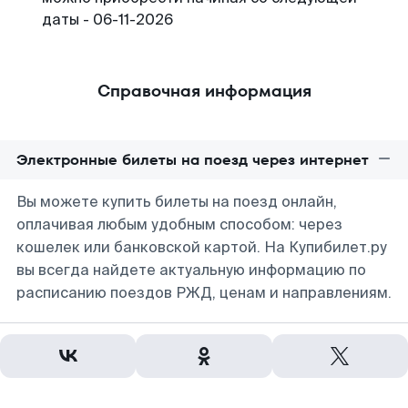
даты - 06-11-2026
Справочная информация
Электронные билеты на поезд через интернет
Вы можете купить билеты на поезд онлайн,
оплачивая любым удобным способом: через
кошелек или банковской картой. На Купибилет.ру
вы всегда найдете актуальную информацию по
расписанию поездов РЖД, ценам и направлениям.