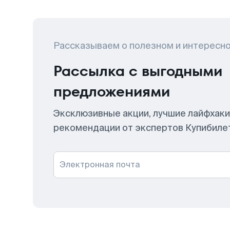
Рассказываем о полезном и интересн
Рассылка с выгодными
предложениями
Эксклюзивные акции, лучшие лайфхаки
рекомендации от экспертов Купибиле
Электронная почта