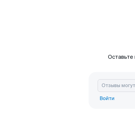
Оставьте 
Войти