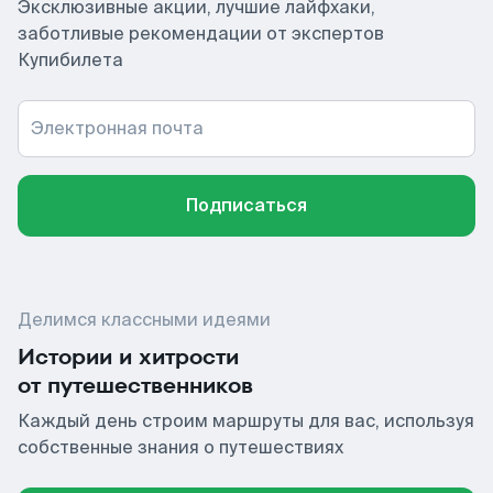
Эксклюзивные акции, лучшие лайфхаки,
заботливые рекомендации от экспертов
Купибилета
Электронная почта
Подписаться
Делимся классными идеями
Истории и хитрости
от путешественников
Каждый день строим маршруты для вас, используя
собственные знания о путешествиях