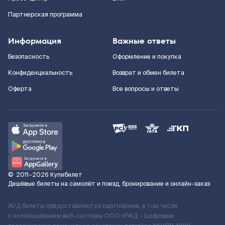
Партнерская программа
Информация
Важные ответы
Безопасность
Оформление и покупка
Конфиденциальность
Возврат и обмен билета
Оферта
Все вопросы и ответы
©
2011–2026
Купибилет
Дешёвые билеты на самолёт и поезд, бронирование и онлайн-заказ
Ж/Д билеты предоставляются партнёрами, в том числе
с использованием веб-системы ООО «РЖД – Цифровые