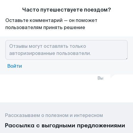
Часто путешествуете поездом?
Оставьте комментарий — он поможет
пользователям принять решение
Войти
Вы
Рассказываем о полезном и интересном
Рассылка с выгодными предложениями