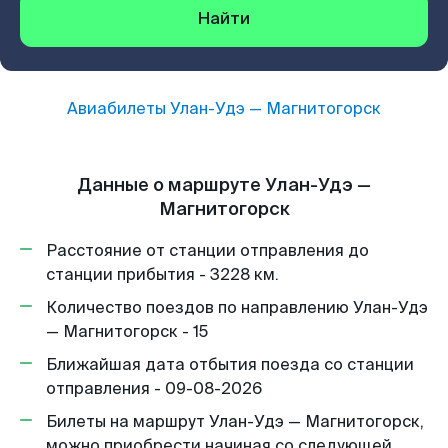
Найти
Авиабилеты
Улан-Удэ
—
Магнитогорск
Данные о маршруте Улан-Удэ —
Магнитогорск
Расстояние от станции отправления до
станции прибытия - 3228 км.
Количество поездов по направлению Улан-Удэ
— Магнитогорск - 15
Ближайшая дата отбытия поезда со станции
отправления - 09-08-2026
Билеты на маршрут Улан-Удэ — Магнитогорск,
можно приобрести начиная со следующей