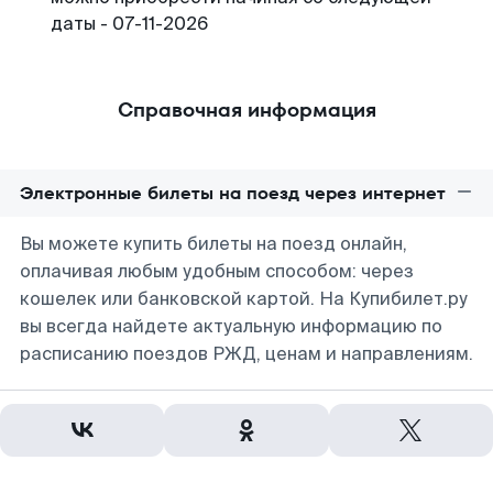
даты - 07-11-2026
Справочная информация
Электронные билеты на поезд через интернет
Вы можете купить билеты на поезд онлайн,
оплачивая любым удобным способом: через
кошелек или банковской картой. На Купибилет.ру
вы всегда найдете актуальную информацию по
расписанию поездов РЖД, ценам и направлениям.