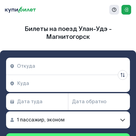
Билеты на поезд Улан-Удэ -
Магнитогорск