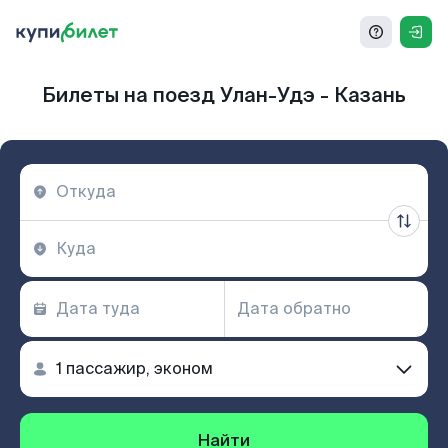
Билеты на поезд Улан-Удэ - Казань
Найти