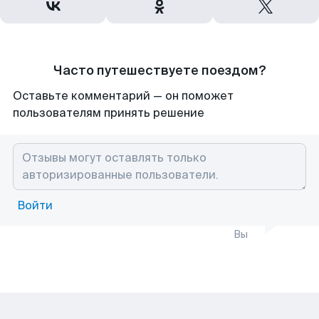
Часто путешествуете поездом?
Оставьте комментарий — он поможет
пользователям принять решение
Войти
Вы