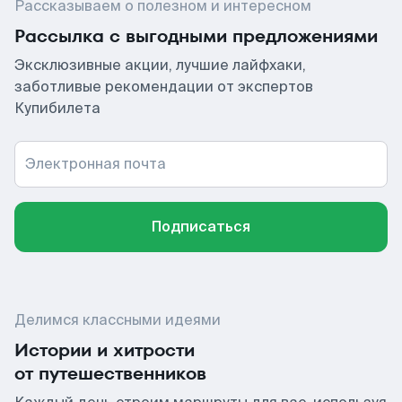
Рассказываем о полезном и интересном
Рассылка с выгодными предложениями
Эксклюзивные акции, лучшие лайфхаки,
заботливые рекомендации от экспертов
Купибилета
Электронная почта
Подписаться
Делимся классными идеями
Истории и хитрости
от путешественников