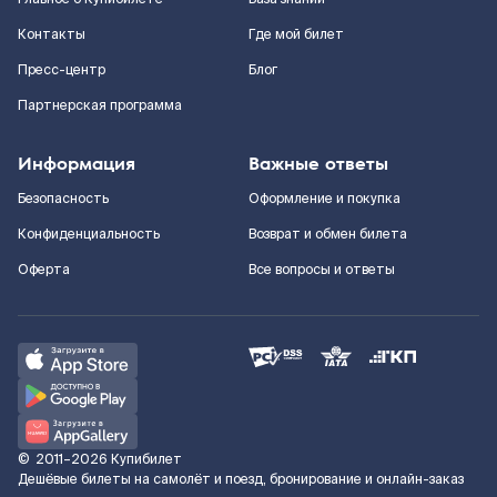
Контакты
Где мой билет
Пресс-центр
Блог
Партнерская программа
Информация
Важные ответы
Безопасность
Оформление и покупка
Конфиденциальность
Возврат и обмен билета
Оферта
Все вопросы и ответы
©
2011–2026
Купибилет
Дешёвые билеты на самолёт и поезд, бронирование и онлайн-заказ