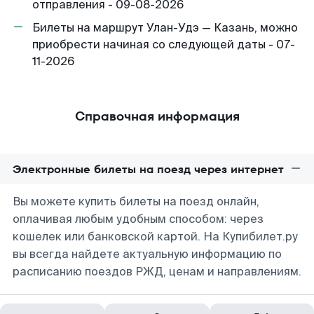
отправления - 09-08-2026
Билеты на маршрут Улан-Удэ — Казань, можно
приобрести начиная со следующей даты - 07-
11-2026
Справочная информация
Электронные билеты на поезд через интернет
Вы можете купить билеты на поезд онлайн,
оплачивая любым удобным способом: через
кошелек или банковской картой. На Купибилет.ру
вы всегда найдете актуальную информацию по
расписанию поездов РЖД, ценам и направлениям.