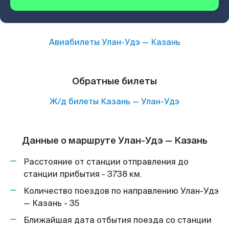
Авиабилеты
Улан-Удэ
—
Казань
Обратные билеты
Ж/д билеты
Казань
—
Улан-Удэ
Данные о маршруте Улан-Удэ — Казань
Расстояние от станции отправления до
станции прибытия - 3738 км.
Количество поездов по направлению Улан-Удэ
— Казань - 35
Ближайшая дата отбытия поезда со станции