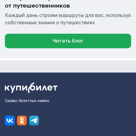
от путешественников
Каждый день строим маршруты для вас, используя
собственные знания о путешествиях
Читать блог
Сервис билетных лазеек