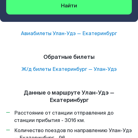
Найти
Авиабилеты
Улан-Удэ
—
Екатеринбург
Обратные билеты
Ж/д билеты
Екатеринбург
—
Улан-Удэ
Данные о маршруте Улан-Удэ —
Екатеринбург
Расстояние от станции отправления до
станции прибытия - 3016 км.
Количество поездов по направлению Улан-Удэ
— Екатеринбург - 96