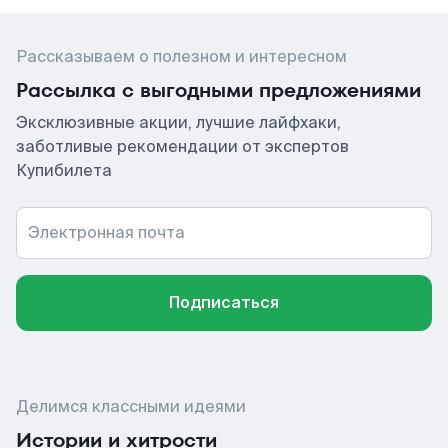
Рассказываем о полезном и интересном
Рассылка с выгодными предложениями
Эксклюзивные акции, лучшие лайфхаки,
заботливые рекомендации от экспертов
Купибилета
Электронная почта
Подписаться
Делимся классными идеями
Истории и хитрости