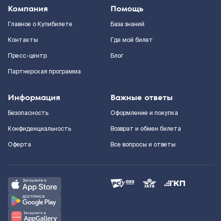
Компания
Помощь
Главное о Купибилете
База знаний
Контакты
Где мой билет
Пресс-центр
Блог
Партнерская программа
Информация
Важные ответы
Безопасность
Оформление и покупка
Конфиденциальность
Возврат и обмен билета
Оферта
Все вопросы и ответы