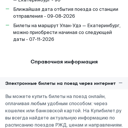
Ближайшая дата отбытия поезда со станции
отправления - 09-08-2026
Билеты на маршрут Улан-Удэ — Екатеринбург,
можно приобрести начиная со следующей
даты - 07-11-2026
Справочная информация
Электронные билеты на поезд через интернет
Вы можете купить билеты на поезд онлайн,
оплачивая любым удобным способом: через
кошелек или банковской картой. На Купибилет.ру
вы всегда найдете актуальную информацию по
расписанию поездов РЖД, ценам и направлениям.