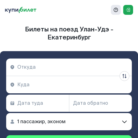
Билеты на поезд Улан-Удэ -
Екатеринбург