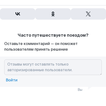
Часто путешествуете поездом?
Оставьте комментарий — он поможет
пользователям принять решение
Войти
Вы