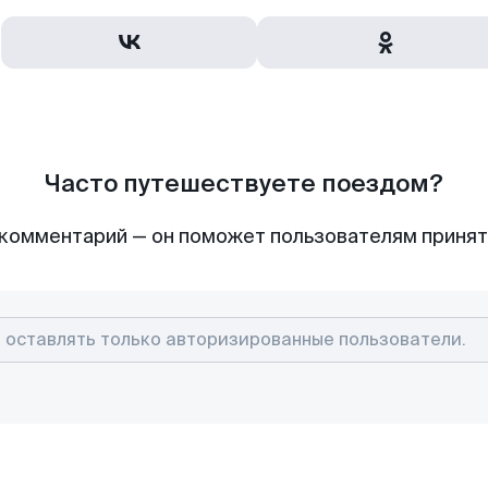
Часто путешествуете поездом?
комментарий — он поможет пользователям приня