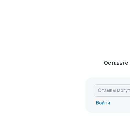
Оставьте 
Войти