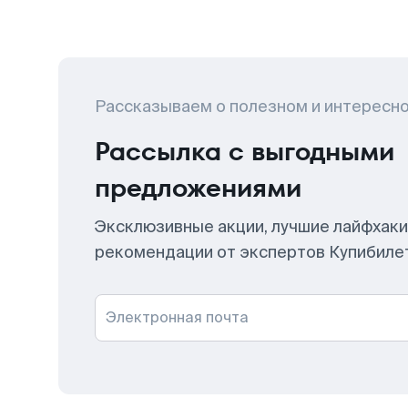
Рассказываем о полезном и интересн
Рассылка с выгодными
предложениями
Эксклюзивные акции, лучшие лайфхаки
рекомендации от экспертов Купибиле
Электронная почта