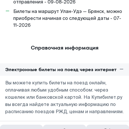
отправления - 09-08-2026
Билеты на маршрут Улан-Удэ — Брянск, можно
приобрести начиная со следующей даты - 07-
11-2026
Справочная информация
Электронные билеты на поезд через интернет
Вы можете купить билеты на поезд онлайн,
оплачивая любым удобным способом: через
кошелек или банковской картой. На Купибилет.ру
вы всегда найдете актуальную информацию по
расписанию поездов РЖД, ценам и направлениям.