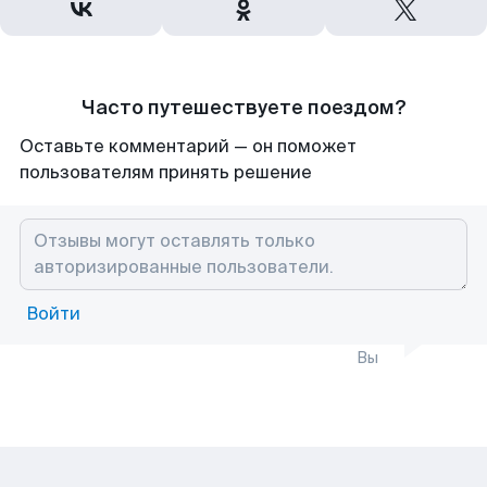
Часто путешествуете поездом?
Оставьте комментарий — он поможет
пользователям принять решение
Войти
Вы