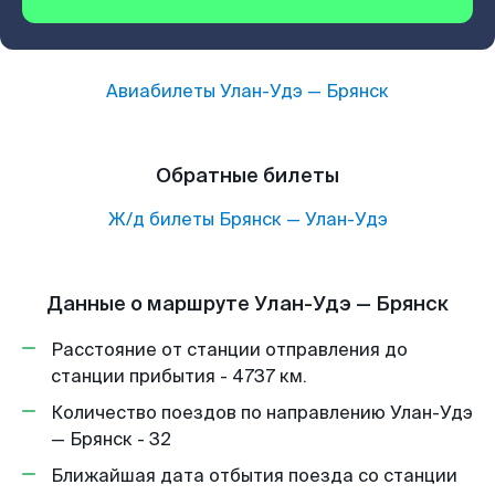
Авиабилеты
Улан-Удэ
—
Брянск
Обратные билеты
Ж/д билеты
Брянск
—
Улан-Удэ
Данные о маршруте Улан-Удэ — Брянск
Расстояние от станции отправления до
станции прибытия - 4737 км.
Количество поездов по направлению Улан-Удэ
— Брянск - 32
Ближайшая дата отбытия поезда со станции