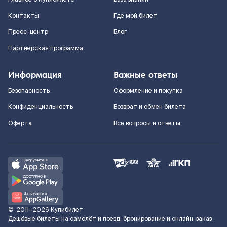
Контакты
Где мой билет
Пресс-центр
Блог
Партнерская программа
Информация
Важные ответы
Безопасность
Оформление и покупка
Конфиденциальность
Возврат и обмен билета
Оферта
Все вопросы и ответы
©
2011–2026
Купибилет
Дешёвые билеты на самолёт и поезд, бронирование и онлайн-заказ