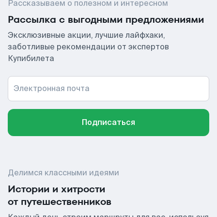
Рассказываем о полезном и интересном
Рассылка с выгодными предложениями
Эксклюзивные акции, лучшие лайфхаки,
заботливые рекомендации от экспертов
Купибилета
Электронная почта
Подписаться
Делимся классными идеями
Истории и хитрости
от путешественников