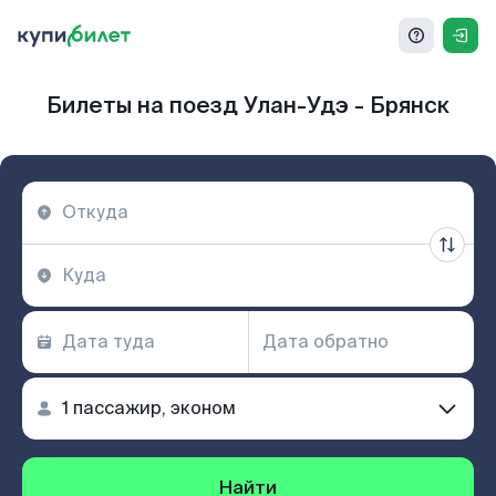
Билеты на поезд Улан-Удэ - Брянск
Найти