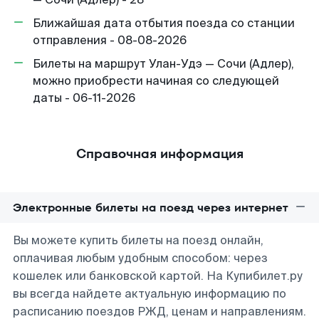
Ближайшая дата отбытия поезда со станции
отправления - 08-08-2026
Билеты на маршрут Улан-Удэ — Сочи (Адлер),
можно приобрести начиная со следующей
даты - 06-11-2026
Справочная информация
Электронные билеты на поезд через интернет
Вы можете купить билеты на поезд онлайн,
оплачивая любым удобным способом: через
кошелек или банковской картой. На Купибилет.ру
вы всегда найдете актуальную информацию по
расписанию поездов РЖД, ценам и направлениям.