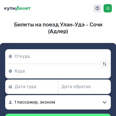
Билеты на поезд Улан-Удэ - Сочи
(Адлер)