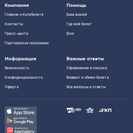
Компания
Помощь
Главное о Купибилете
База знаний
Контакты
Где мой билет
Пресс-центр
Блог
Партнерская программа
Информация
Важные ответы
Безопасность
Оформление и покупка
Конфиденциальность
Возврат и обмен билета
Оферта
Все вопросы и ответы