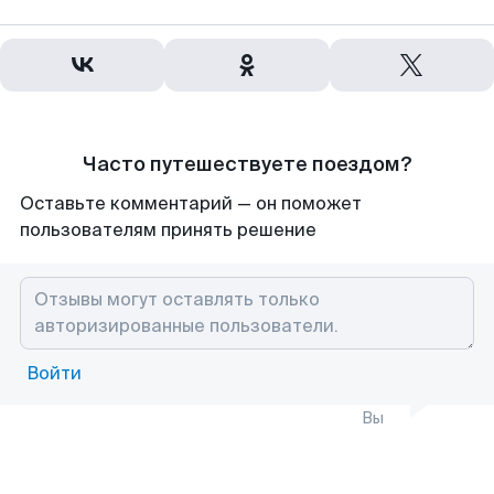
Часто путешествуете поездом?
Оставьте комментарий — он поможет
пользователям принять решение
Войти
Вы