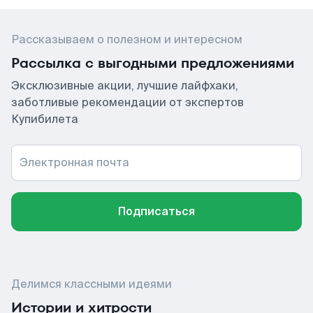
Рассказываем о полезном и интересном
Рассылка с выгодными предложениями
Эксклюзивные акции, лучшие лайфхаки,
заботливые рекомендации от экспертов
Купибилета
Электронная почта
Подписаться
Делимся классными идеями
Истории и хитрости