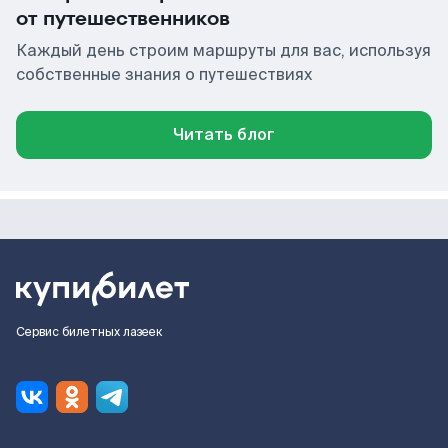
от путешественников
Каждый день строим маршруты для вас, используя
собственные знания о путешествиях
Читать блог
Сервис билетных лазеек