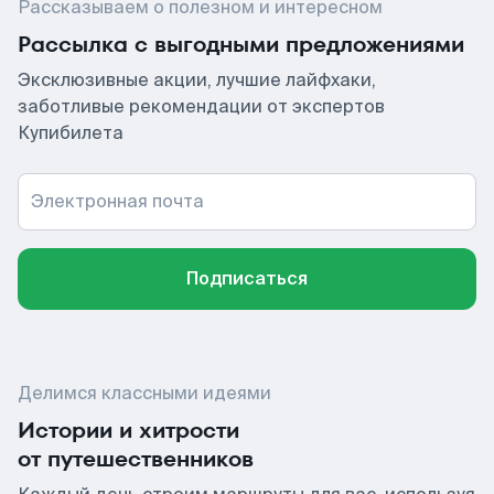
Рассказываем о полезном и интересном
Рассылка с выгодными предложениями
Эксклюзивные акции, лучшие лайфхаки,
заботливые рекомендации от экспертов
Купибилета
Электронная почта
Подписаться
Делимся классными идеями
Истории и хитрости
от путешественников