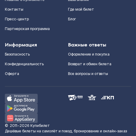
Контакты
Где мой билет
Пресс-центр
Блог
Партнерская программа
Информация
Важные ответы
Безопасность
Оформление и покупка
Конфиденциальность
Возврат и обмен билета
Оферта
Все вопросы и ответы
©
2011–2026
Купибилет
Дешёвые билеты на самолёт и поезд, бронирование и онлайн-заказ