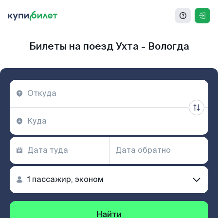
Билеты на поезд Ухта - Вологда
Найти