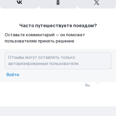
Часто путешествуете поездом?
Оставьте комментарий — он поможет
пользователям принять решение
Войти
Вы