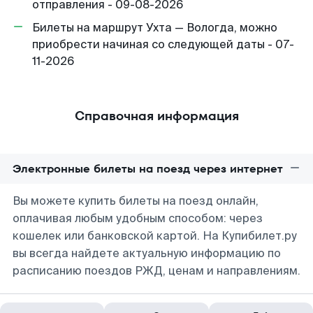
отправления - 09-08-2026
Билеты на маршрут Ухта — Вологда, можно
приобрести начиная со следующей даты - 07-
11-2026
Справочная информация
Электронные билеты на поезд через интернет
Вы можете купить билеты на поезд онлайн,
оплачивая любым удобным способом: через
кошелек или банковской картой. На Купибилет.ру
вы всегда найдете актуальную информацию по
расписанию поездов РЖД, ценам и направлениям.