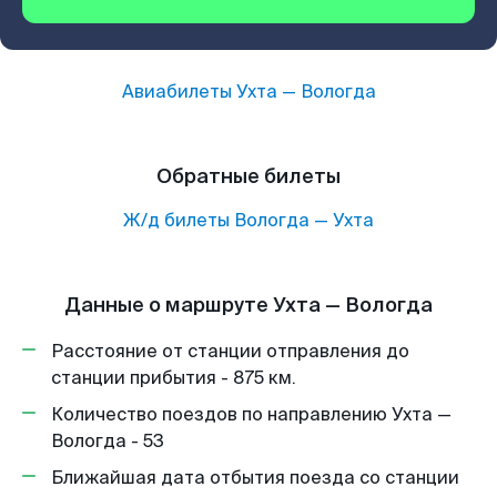
Авиабилеты
Ухта
—
Вологда
Обратные билеты
Ж/д билеты
Вологда
—
Ухта
Данные о маршруте Ухта — Вологда
Расстояние от станции отправления до
станции прибытия - 875 км.
Количество поездов по направлению Ухта —
Вологда - 53
Ближайшая дата отбытия поезда со станции