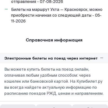
отправления - 07-08-2026
Билеты на маршрут Ухта — Красноярск, можно
приобрести начиная со следующей даты - 05-
11-2026
Справочная информация
Электронные билеты на поезд через интернет
Вы можете купить билеты на поезд онлайн,
оплачивая любым удобным способом: через
кошелек или банковской картой. На Купибилет.ру
вы всегда найдете актуальную информацию по
расписанию поездов РЖД, ценам и направлениям.