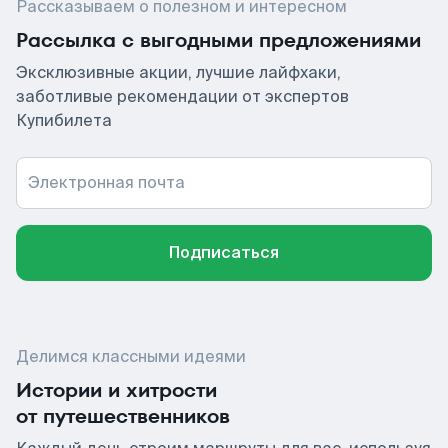
Рассказываем о полезном и интересном
Рассылка с выгодными предложениями
Эксклюзивные акции, лучшие лайфхаки,
заботливые рекомендации от экспертов
Купибилета
Электронная почта
Подписаться
Делимся классными идеями
Истории и хитрости
от путешественников