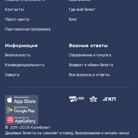
Контакты
Где мой билет
Пресс-центр
Блог
Партнерская программа
Информация
Важные ответы
Безопасность
Оформление и покупка
Конфиденциальность
Возврат и обмен билета
Оферта
Все вопросы и ответы
©
2011–2026
Купибилет
Дешёвые билеты на самолёт и поезд, бронирование и онлайн-заказ