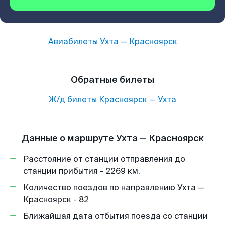
Авиабилеты
Ухта
—
Красноярск
Обратные билеты
Ж/д билеты
Красноярск
—
Ухта
Данные о маршруте Ухта — Красноярск
Расстояние от станции отправления до
станции прибытия - 2269 км.
Количество поездов по направлению Ухта —
Красноярск - 82
Ближайшая дата отбытия поезда со станции