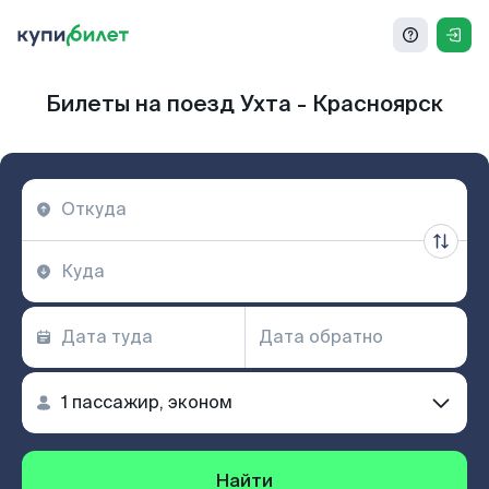
Билеты на поезд Ухта - Красноярск
Найти