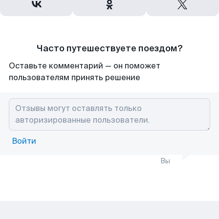
Часто путешествуете поездом?
Оставьте комментарий — он поможет
пользователям принять решение
Войти
Вы