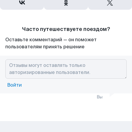
Часто путешествуете поездом?
Оставьте комментарий — он поможет
пользователям принять решение
Войти
Вы