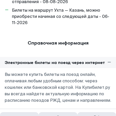
отправления - 08-08-2026
Билеты на маршрут Ухта — Казань, можно
приобрести начиная со следующей даты - 06-
11-2026
Справочная информация
Электронные билеты на поезд через интернет
Вы можете купить билеты на поезд онлайн,
оплачивая любым удобным способом: через
кошелек или банковской картой. На Купибилет.ру
вы всегда найдете актуальную информацию по
расписанию поездов РЖД, ценам и направлениям.