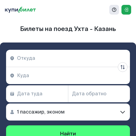
Билеты на поезд Ухта - Казань
Найти