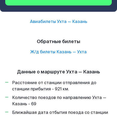
Авиабилеты
Ухта
—
Казань
Обратные билеты
Ж/д билеты
Казань
—
Ухта
Данные о маршруте Ухта — Казань
Расстояние от станции отправления до
станции прибытия - 921 км.
Количество поездов по направлению Ухта —
Казань - 69
Ближайшая дата отбытия поезда со станции