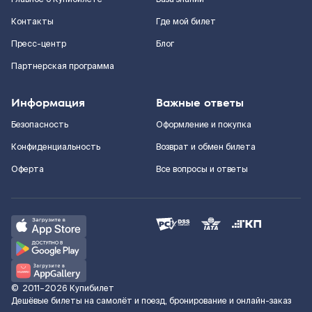
Контакты
Где мой билет
Пресс-центр
Блог
Партнерская программа
Информация
Важные ответы
Безопасность
Оформление и покупка
Конфиденциальность
Возврат и обмен билета
Оферта
Все вопросы и ответы
©
2011–2026
Купибилет
Дешёвые билеты на самолёт и поезд, бронирование и онлайн-заказ