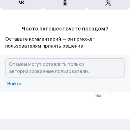
Часто путешествуете поездом?
Оставьте комментарий — он поможет
пользователям принять решение
Войти
Вы