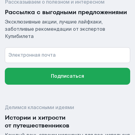
Рассказываем о полезном и интересном
Рассылка с выгодными предложениями
Эксклюзивные акции, лучшие лайфхаки,
заботливые рекомендации от экспертов
Купибилета
Электронная почта
Подписаться
Делимся классными идеями
Истории и хитрости
от путешественников