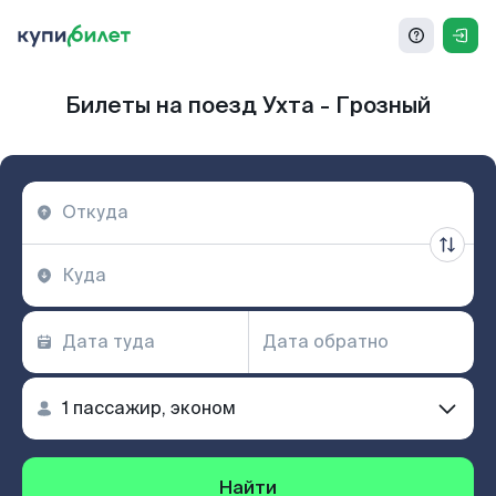
Билеты на поезд Ухта - Грозный
Найти