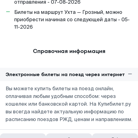
отправления - 07-08-2026
Билеты на маршрут Ухта — Грозный, можно
приобрести начиная со следующей даты - 05-
11-2026
Справочная информация
Электронные билеты на поезд через интернет
Вы можете купить билеты на поезд онлайн,
оплачивая любым удобным способом: через
кошелек или банковской картой. На Купибилет.ру
вы всегда найдете актуальную информацию по
расписанию поездов РЖД, ценам и направлениям.