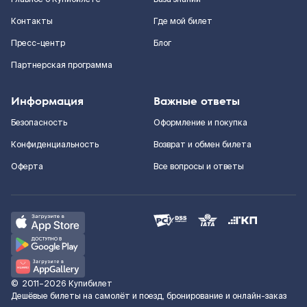
Контакты
Где мой билет
Пресс-центр
Блог
Партнерская программа
Информация
Важные ответы
Безопасность
Оформление и покупка
Конфиденциальность
Возврат и обмен билета
Оферта
Все вопросы и ответы
©
2011–2026
Купибилет
Дешёвые билеты на самолёт и поезд, бронирование и онлайн-заказ