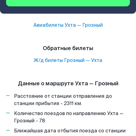
Авиабилеты
Ухта
—
Грозный
Обратные билеты
Ж/д билеты
Грозный
—
Ухта
Данные о маршруте Ухта — Грозный
Расстояние от станции отправления до
станции прибытия - 2311 км.
Количество поездов по направлению Ухта —
Грозный - 78
Ближайшая дата отбытия поезда со станции