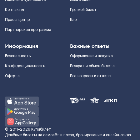
Контакты
Где мой билет
Пресс-центр
Блог
Партнерская программа
Информация
Важные ответы
Безопасность
Оформление и покупка
Конфиденциальность
Возврат и обмен билета
Оферта
Все вопросы и ответы
©
2011–2026
Купибилет
Дешёвые билеты на самолёт и поезд, бронирование и онлайн-заказ