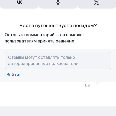
Часто путешествуете поездом?
Оставьте комментарий — он поможет
пользователям принять решение
Войти
Вы