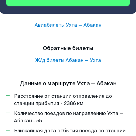
Авиабилеты
Ухта
—
Абакан
Обратные билеты
Ж/д билеты
Абакан
—
Ухта
Данные о маршруте Ухта — Абакан
Расстояние от станции отправления до
станции прибытия - 2386 км.
Количество поездов по направлению Ухта —
Абакан - 55
Ближайшая дата отбытия поезда со станции