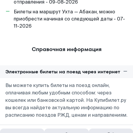
отправления - 09-08-2026
Билеты на маршрут Ухта — Абакан, можно
приобрести начиная со следующей даты - 07-
11-2026
Справочная информация
Электронные билеты на поезд через интернет
Вы можете купить билеты на поезд онлайн,
оплачивая любым удобным способом: через
кошелек или банковской картой. На Купибилет.ру
вы всегда найдете актуальную информацию по
расписанию поездов РЖД, ценам и направлениям.