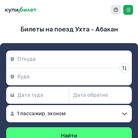
Билеты на поезд Ухта - Абакан
Найти