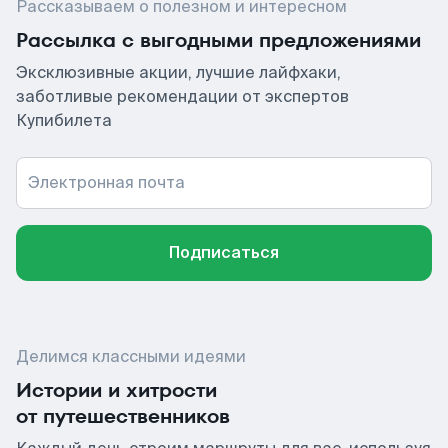
Рассказываем о полезном и интересном
Рассылка с выгодными предложениями
Эксклюзивные акции, лучшие лайфхаки,
заботливые рекомендации от экспертов
Купибилета
Электронная почта
Подписаться
Делимся классными идеями
Истории и хитрости
от путешественников