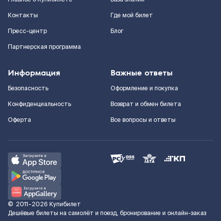
Контакты
Где мой билет
Пресс-центр
Блог
Партнерская программа
Информация
Важные ответы
Безопасность
Оформление и покупка
Конфиденциальность
Возврат и обмен билета
Оферта
Все вопросы и ответы
©
2011–2026
Купибилет
Дешёвые билеты на самолёт и поезд, бронирование и онлайн-заказ