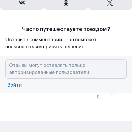
Часто путешествуете поездом?
Оставьте комментарий — он поможет
пользователям принять решение
Войти
Вы