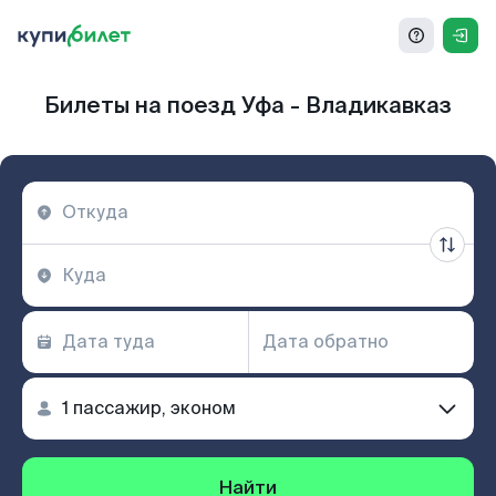
Билеты на поезд Уфа - Владикавказ
Найти