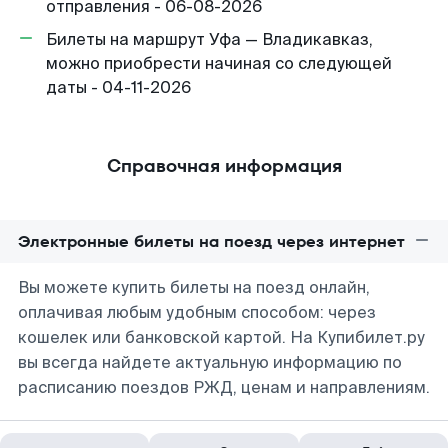
отправления - 06-08-2026
Билеты на маршрут Уфа — Владикавказ,
можно приобрести начиная со следующей
даты - 04-11-2026
Справочная информация
Электронные билеты на поезд через интернет
Вы можете купить билеты на поезд онлайн,
оплачивая любым удобным способом: через
кошелек или банковской картой. На Купибилет.ру
вы всегда найдете актуальную информацию по
расписанию поездов РЖД, ценам и направлениям.