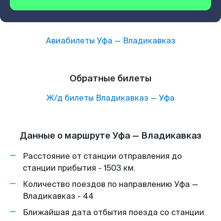
Авиабилеты
Уфа
—
Владикавказ
Обратные билеты
Ж/д билеты
Владикавказ
—
Уфа
Данные о маршруте Уфа — Владикавказ
Расстояние от станции отправления до
станции прибытия - 1503 км.
Количество поездов по направлению Уфа —
Владикавказ - 44
Ближайшая дата отбытия поезда со станции