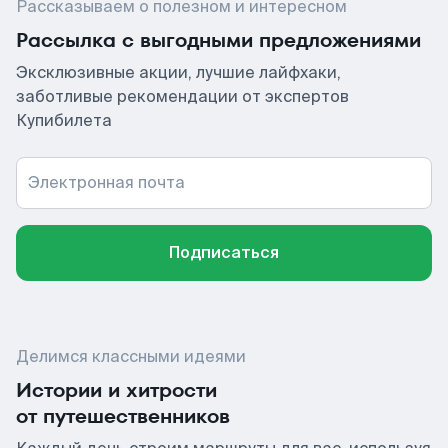
Рассказываем о полезном и интересном
Рассылка с выгодными предложениями
Эксклюзивные акции, лучшие лайфхаки,
заботливые рекомендации от экспертов
Купибилета
Электронная почта
Подписаться
Делимся классными идеями
Истории и хитрости
от путешественников