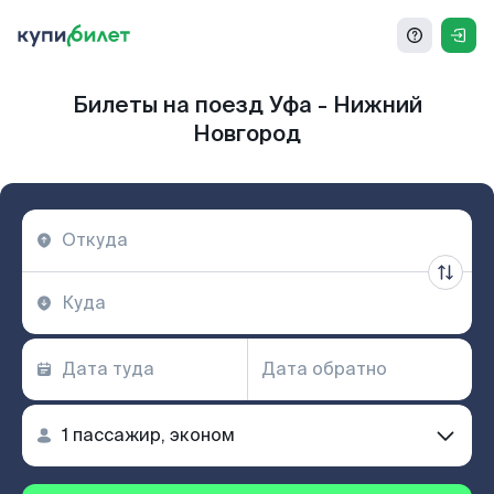
Билеты на поезд Уфа - Нижний
Новгород