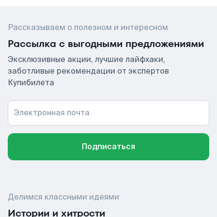
Рассказываем о полезном и интересном
Рассылка с выгодными предложениями
Эксклюзивные акции, лучшие лайфхаки,
заботливые рекомендации от экспертов
Купибилета
Электронная почта
Подписаться
Делимся классными идеями
Истории и хитрости