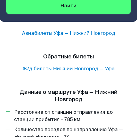
Найти
Авиабилеты
Уфа
—
Нижний Новгород
Обратные билеты
Ж/д билеты
Нижний Новгород
—
Уфа
Данные о маршруте Уфа — Нижний
Новгород
Расстояние от станции отправления до
станции прибытия - 785 км.
Количество поездов по направлению Уфа —
Нижний Новгород - 17