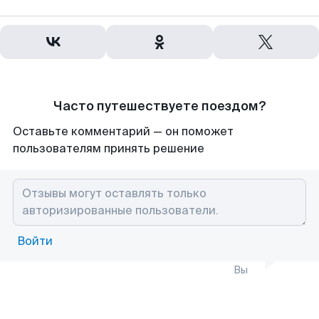
Часто путешествуете поездом?
Оставьте комментарий — он поможет
пользователям принять решение
Войти
Вы