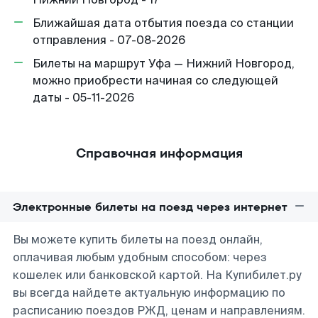
Ближайшая дата отбытия поезда со станции
отправления - 07-08-2026
Билеты на маршрут Уфа — Нижний Новгород,
можно приобрести начиная со следующей
даты - 05-11-2026
Справочная информация
Электронные билеты на поезд через интернет
Вы можете купить билеты на поезд онлайн,
оплачивая любым удобным способом: через
кошелек или банковской картой. На Купибилет.ру
вы всегда найдете актуальную информацию по
расписанию поездов РЖД, ценам и направлениям.