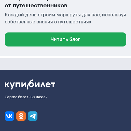
от путешественников
Каждый день строим маршруты для вас, используя
собственные знания о путешествиях
Читать блог
Сервис билетных лазеек