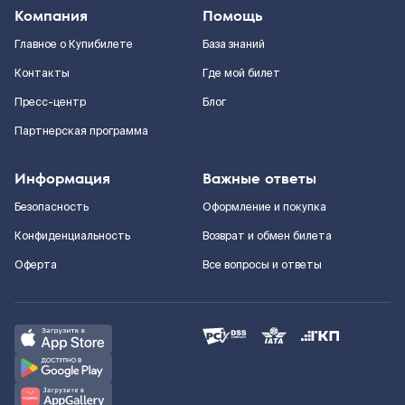
Компания
Помощь
Главное о Купибилете
База знаний
Контакты
Где мой билет
Пресс-центр
Блог
Партнерская программа
Информация
Важные ответы
Безопасность
Оформление и покупка
Конфиденциальность
Возврат и обмен билета
Оферта
Все вопросы и ответы