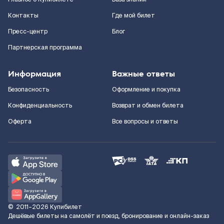
Контакты
Где мой билет
Пресс-центр
Блог
Партнерская программа
Информация
Важные ответы
Безопасность
Оформление и покупка
Конфиденциальность
Возврат и обмен билета
Оферта
Все вопросы и ответы
©
2011–2026
Купибилет
Дешёвые билеты на самолёт и поезд, бронирование и онлайн-заказ