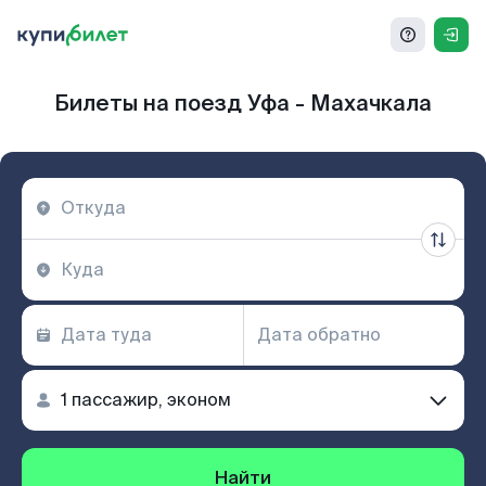
Билеты на поезд Уфа - Махачкала
Найти