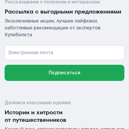
Рассказываем о полезном и интересном
Рассылка с выгодными предложениями
Эксклюзивные акции, лучшие лайфхаки,
заботливые рекомендации от экспертов
Купибилета
Электронная почта
Подписаться
Делимся классными идеями
Истории и хитрости
от путешественников