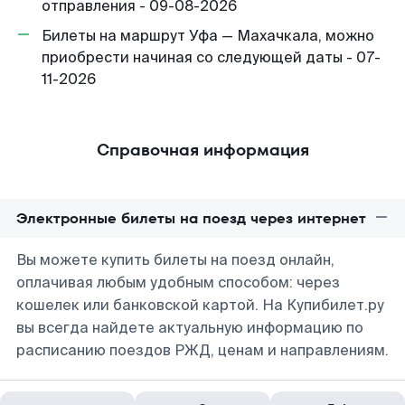
отправления - 09-08-2026
Билеты на маршрут Уфа — Махачкала, можно
приобрести начиная со следующей даты - 07-
11-2026
Справочная информация
Электронные билеты на поезд через интернет
Вы можете купить билеты на поезд онлайн,
оплачивая любым удобным способом: через
кошелек или банковской картой. На Купибилет.ру
вы всегда найдете актуальную информацию по
расписанию поездов РЖД, ценам и направлениям.