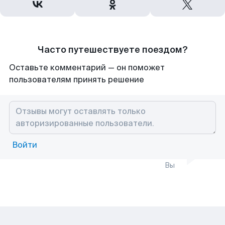
Часто путешествуете поездом?
Оставьте комментарий — он поможет
пользователям принять решение
Войти
Вы