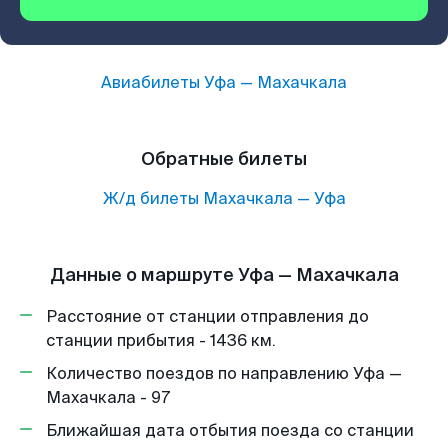
Авиабилеты
Уфа
—
Махачкала
Обратные билеты
Ж/д билеты
Махачкала
—
Уфа
Данные о маршруте Уфа — Махачкала
Расстояние от станции отправления до
станции прибытия - 1436 км.
Количество поездов по направлению Уфа —
Махачкала - 97
Ближайшая дата отбытия поезда со станции