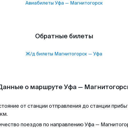
Авиабилеты
Уфа
—
Магнитогорск
Обратные билеты
Ж/д билеты
Магнитогорск
—
Уфа
Данные о маршруте Уфа — Магнитогорс
стояние от станции отправления до станции прибы
км.
ичество поездов по направлению Уфа — Магнитогор