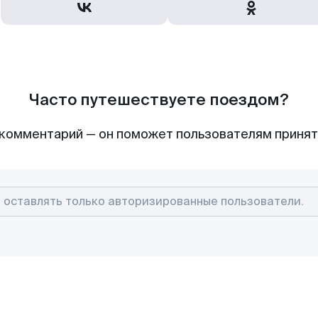
Часто путешествуете поездом?
комментарий — он поможет пользователям приня