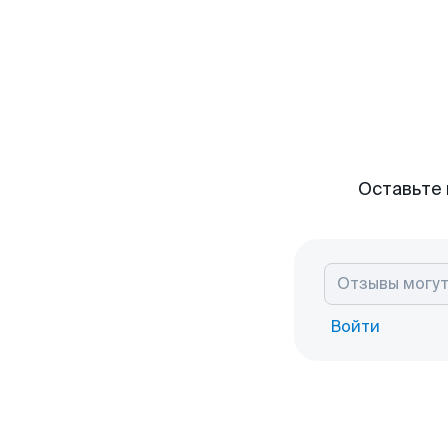
Оставьте 
Войти