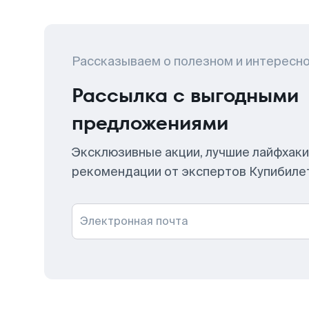
Рассказываем о полезном и интересн
Рассылка с выгодными
предложениями
Эксклюзивные акции, лучшие лайфхаки
рекомендации от экспертов Купибиле
Электронная почта