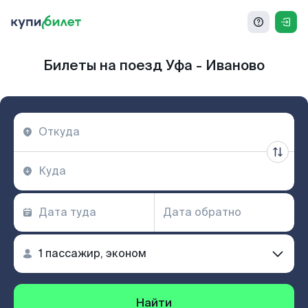
Билеты на поезд Уфа - Иваново
Найти