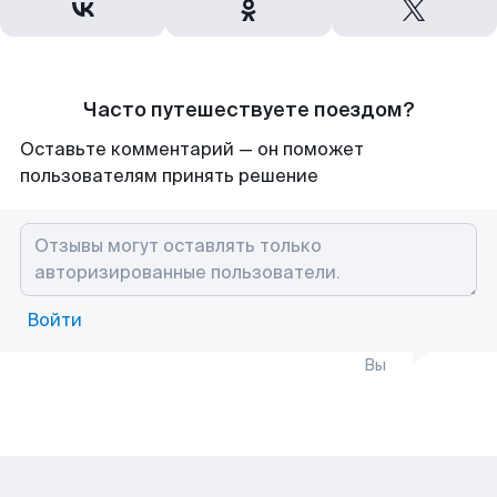
Часто путешествуете поездом?
Оставьте комментарий — он поможет
пользователям принять решение
Войти
Вы