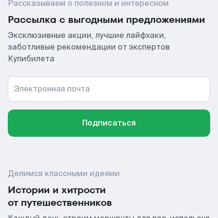
Рассказываем о полезном и интересном
Рассылка с выгодными предложениями
Эксклюзивные акции, лучшие лайфхаки,
заботливые рекомендации от экспертов
Купибилета
Электронная почта
Подписаться
Делимся классными идеями
Истории и хитрости
от путешественников