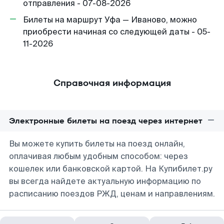
отправления - 07-08-2026
Билеты на маршрут Уфа — Иваново, можно
приобрести начиная со следующей даты - 05-
11-2026
Справочная информация
Электронные билеты на поезд через интернет
Вы можете купить билеты на поезд онлайн,
оплачивая любым удобным способом: через
кошелек или банковской картой. На Купибилет.ру
вы всегда найдете актуальную информацию по
расписанию поездов РЖД, ценам и направлениям.