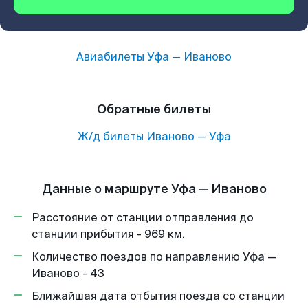
Авиабилеты
Уфа
—
Иваново
Обратные билеты
Ж/д билеты
Иваново
—
Уфа
Данные о маршруте Уфа — Иваново
Расстояние от станции отправления до
станции прибытия - 969 км.
Количество поездов по направлению Уфа —
Иваново - 43
Ближайшая дата отбытия поезда со станции