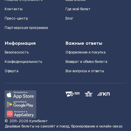
Контакты
Где мой билет
Пресс-центр
Блог
Партнерская программа
Информация
Важные ответы
Безопасность
Оформление и покупка
Конфиденциальность
Возврат и обмен билета
Оферта
Все вопросы и ответы
©
2011–2026
Купибилет
Дешёвые билеты на самолёт и поезд, бронирование и онлайн-заказ