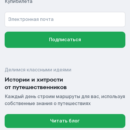
Купибилета
Электронная почта
Подписаться
Делимся классными идеями
Истории и хитрости
от путешественников
Каждый день строим маршруты для вас, используя
собственные знания о путешествиях
Читать блог