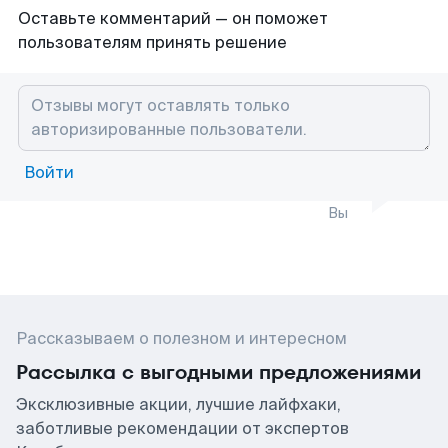
Оставьте комментарий — он поможет
пользователям принять решение
Войти
Вы
Рассказываем о полезном и интересном
Рассылка с выгодными предложениями
Эксклюзивные акции, лучшие лайфхаки,
заботливые рекомендации от экспертов