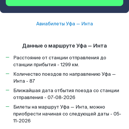
Авиабилеты
Уфа
—
Инта
Данные о маршруте Уфа — Инта
Расстояние от станции отправления до
станции прибытия - 1299 км.
Количество поездов по направлению Уфа —
Инта - 87
Ближайшая дата отбытия поезда со станции
отправления - 07-08-2026
Билеты на маршрут Уфа — Инта, можно
приобрести начиная со следующей даты - 05-
11-2026