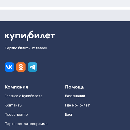
Сервис билетных лазеек
Компания
Помощь
Главное о Купибилете
База знаний
Контакты
Где мой билет
Пресс-центр
Блог
Партнерская программа