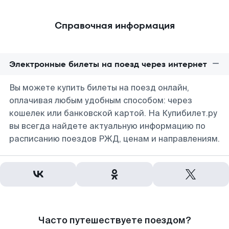
Справочная информация
Электронные билеты на поезд через интернет
Вы можете купить билеты на поезд онлайн,
оплачивая любым удобным способом: через
кошелек или банковской картой. На Купибилет.ру
вы всегда найдете актуальную информацию по
расписанию поездов РЖД, ценам и направлениям.
Часто путешествуете поездом?