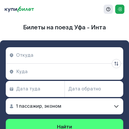
Билеты на поезд Уфа - Инта
Найти