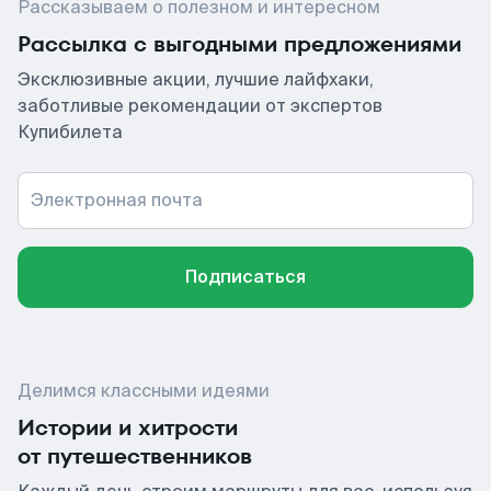
Рассказываем о полезном и интересном
Рассылка с выгодными предложениями
Эксклюзивные акции, лучшие лайфхаки,
заботливые рекомендации от экспертов
Купибилета
Электронная почта
Подписаться
Делимся классными идеями
Истории и хитрости
от путешественников