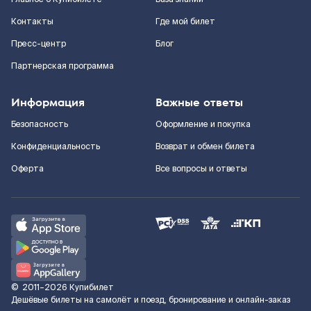
Контакты
Где мой билет
Пресс-центр
Блог
Партнерская программа
Информация
Важные ответы
Безопасность
Оформление и покупка
Конфиденциальность
Возврат и обмен билета
Оферта
Все вопросы и ответы
©
2011–2026
Купибилет
Дешёвые билеты на самолёт и поезд, бронирование и онлайн-заказ