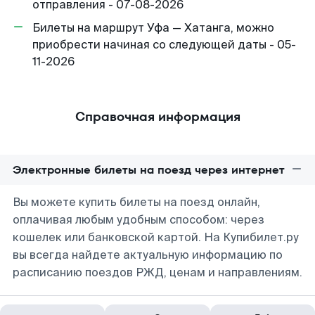
отправления - 07-08-2026
Билеты на маршрут Уфа — Хатанга, можно
приобрести начиная со следующей даты - 05-
11-2026
Справочная информация
Электронные билеты на поезд через интернет
Вы можете купить билеты на поезд онлайн,
оплачивая любым удобным способом: через
кошелек или банковской картой. На Купибилет.ру
вы всегда найдете актуальную информацию по
расписанию поездов РЖД, ценам и направлениям.