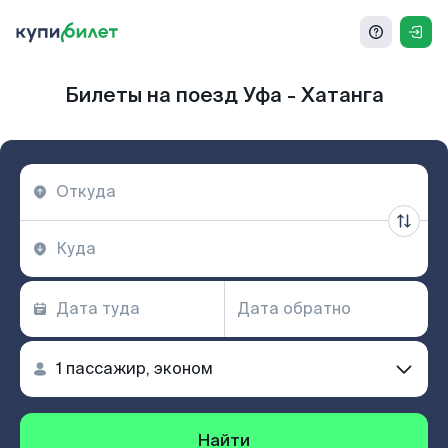
Билеты на поезд Уфа - Хатанга
Найти