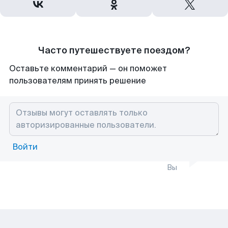
Часто путешествуете поездом?
Оставьте комментарий — он поможет
пользователям принять решение
Войти
Вы