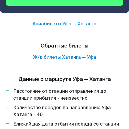
Авиабилеты
Уфа
—
Хатанга
Обратные билеты
Ж/д билеты
Хатанга
—
Уфа
Данные о маршруте Уфа — Хатанга
Расстояние от станции отправления до
станции прибытия - неизвестно
Количество поездов по направлению Уфа —
Хатанга - 46
Ближайшая дата отбытия поезда со станции