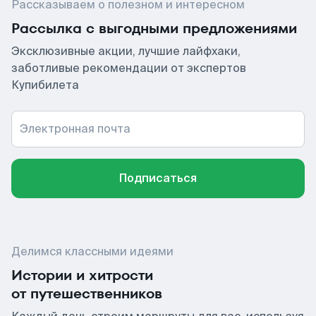
Рассказываем о полезном и интересном
Рассылка с выгодными предложениями
Эксклюзивные акции, лучшие лайфхаки,
заботливые рекомендации от экспертов
Купибилета
Электронная почта
Подписаться
Делимся классными идеями
Истории и хитрости
от путешественников