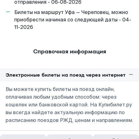
отправления - 06-08-2026
Билеты на маршрут Уфа — Череповец, можно
приобрести начиная со следующей даты - 04-
11-2026
Справочная информация
Электронные билеты на поезд через интернет
Вы можете купить билеты на поезд онлайн,
оплачивая любым удобным способом: через
кошелек или банковской картой. На Купибилет.ру
вы всегда найдете актуальную информацию по
расписанию поездов РЖД, ценам и направлениям.