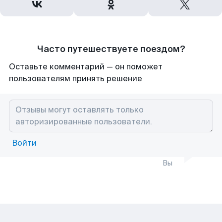
Часто путешествуете поездом?
Оставьте комментарий — он поможет
пользователям принять решение
Войти
Вы