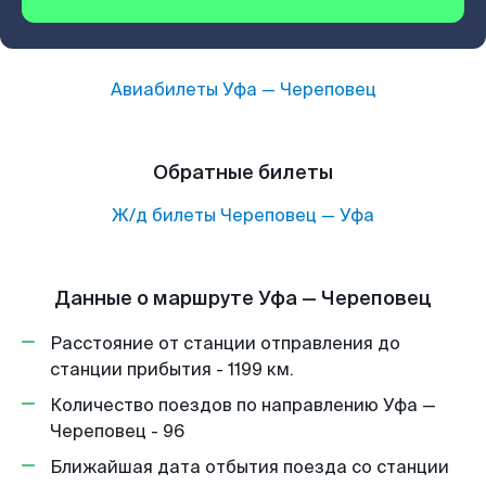
Авиабилеты
Уфа
—
Череповец
Обратные билеты
Ж/д билеты
Череповец
—
Уфа
Данные о маршруте Уфа — Череповец
Расстояние от станции отправления до
станции прибытия - 1199 км.
Количество поездов по направлению Уфа —
Череповец - 96
Ближайшая дата отбытия поезда со станции