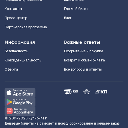
Контакты
Где мой билет
Пресс-центр
Блог
Партнерская программа
Информация
Важные ответы
Безопасность
Оформление и покупка
Конфиденциальность
Возврат и обмен билета
Оферта
Все вопросы и ответы
©
2011–2026
Купибилет
Дешёвые билеты на самолёт и поезд, бронирование и онлайн-заказ