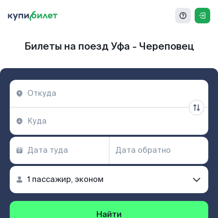
Билеты на поезд Уфа - Череповец
Найти