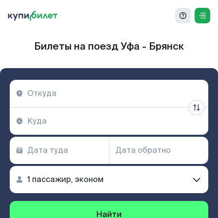
Билеты на поезд Уфа - Брянск
Найти