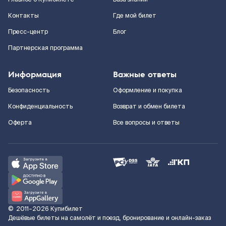
Контакты
Где мой билет
Пресс-центр
Блог
Партнерская программа
Информация
Важные ответы
Безопасность
Оформление и покупка
Конфиденциальность
Возврат и обмен билета
Оферта
Все вопросы и ответы
©
2011–2026
Купибилет
Дешёвые билеты на самолёт и поезд, бронирование и онлайн-заказ