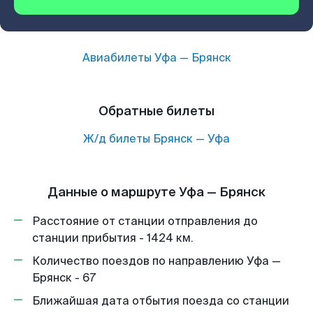
Авиабилеты
Уфа
—
Брянск
Обратные билеты
Ж/д билеты
Брянск
—
Уфа
Данные о маршруте Уфа — Брянск
Расстояние от станции отправления до
станции прибытия - 1424 км.
Количество поездов по направлению Уфа —
Брянск - 67
Ближайшая дата отбытия поезда со станции