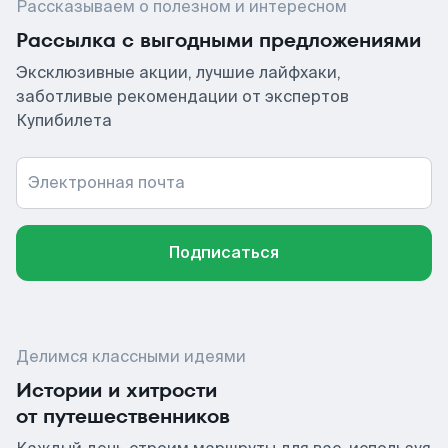
Рассказываем о полезном и интересном
Рассылка с выгодными предложениями
Эксклюзивные акции, лучшие лайфхаки,
заботливые рекомендации от экспертов
Купибилета
Электронная почта
Подписаться
Делимся классными идеями
Истории и хитрости
от путешественников