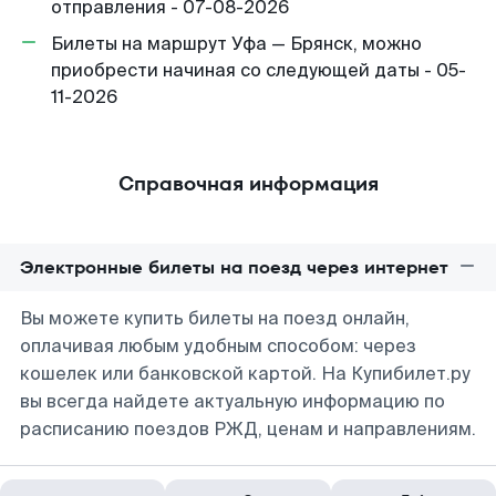
отправления - 07-08-2026
Билеты на маршрут Уфа — Брянск, можно
приобрести начиная со следующей даты - 05-
11-2026
Справочная информация
Электронные билеты на поезд через интернет
Вы можете купить билеты на поезд онлайн,
оплачивая любым удобным способом: через
кошелек или банковской картой. На Купибилет.ру
вы всегда найдете актуальную информацию по
расписанию поездов РЖД, ценам и направлениям.