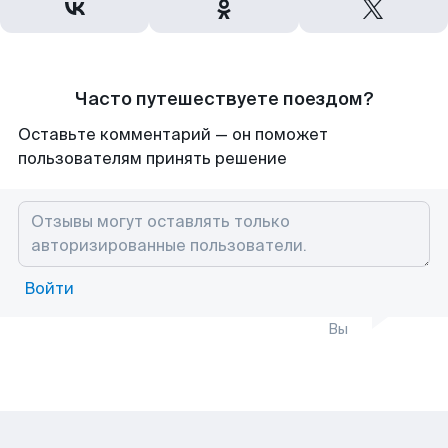
Часто путешествуете поездом?
Оставьте комментарий — он поможет
пользователям принять решение
Войти
Вы