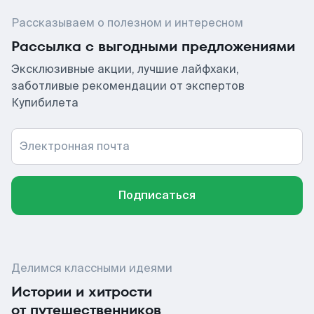
Рассказываем о полезном и интересном
Рассылка с выгодными предложениями
Эксклюзивные акции, лучшие лайфхаки,
заботливые рекомендации от экспертов
Купибилета
Электронная почта
Подписаться
Делимся классными идеями
Истории и хитрости
от путешественников