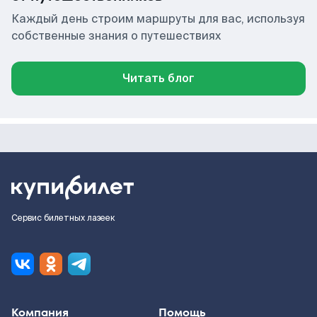
Каждый день строим маршруты для вас, используя
собственные знания о путешествиях
Читать блог
Сервис билетных лазеек
Компания
Помощь