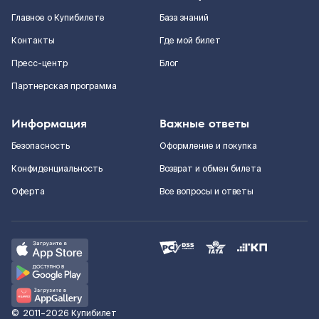
Главное о Купибилете
База знаний
Контакты
Где мой билет
Пресс-центр
Блог
Партнерская программа
Информация
Важные ответы
Безопасность
Оформление и покупка
Конфиденциальность
Возврат и обмен билета
Оферта
Все вопросы и ответы
©
2011–2026
Купибилет