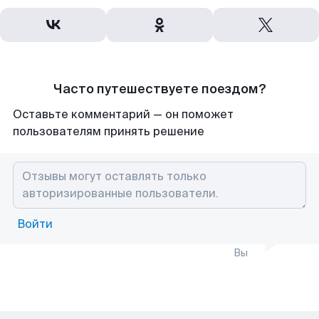
Часто путешествуете поездом?
Оставьте комментарий — он поможет
пользователям принять решение
Войти
Вы