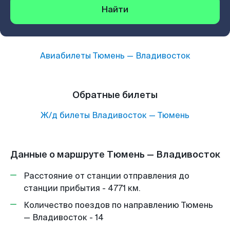
Найти
Авиабилеты
Тюмень
—
Владивосток
Обратные билеты
Ж/д билеты
Владивосток
—
Тюмень
Данные о маршруте Тюмень — Владивосток
Расстояние от станции отправления до
станции прибытия - 4771 км.
Количество поездов по направлению Тюмень
— Владивосток - 14