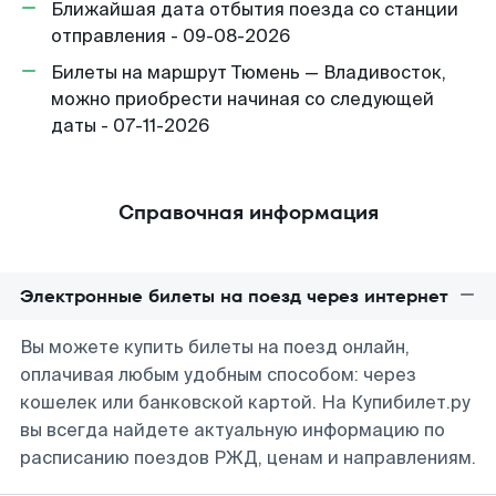
Ближайшая дата отбытия поезда со станции
отправления - 09-08-2026
Билеты на маршрут Тюмень — Владивосток,
можно приобрести начиная со следующей
даты - 07-11-2026
Справочная информация
Электронные билеты на поезд через интернет
Вы можете купить билеты на поезд онлайн,
оплачивая любым удобным способом: через
кошелек или банковской картой. На Купибилет.ру
вы всегда найдете актуальную информацию по
расписанию поездов РЖД, ценам и направлениям.