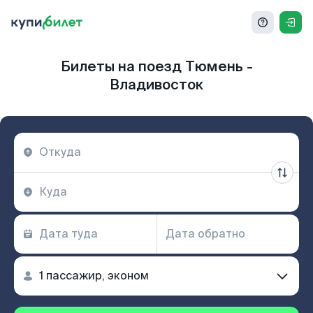
Билеты на поезд Тюмень -
Владивосток