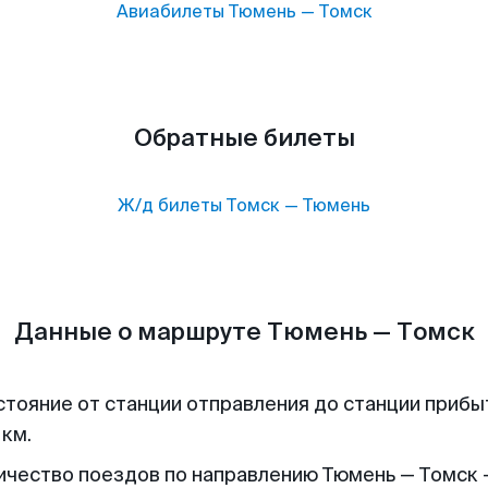
Авиабилеты
Тюмень
—
Томск
Обратные билеты
Ж/д билеты
Томск
—
Тюмень
Данные о маршруте Тюмень — Томск
стояние от станции отправления до станции прибы
 км.
ичество поездов по направлению Тюмень — Томск -