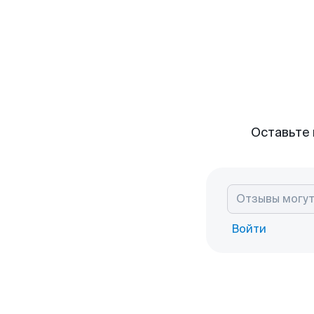
Оставьте 
Войти