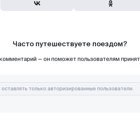
Часто путешествуете поездом?
комментарий — он поможет пользователям приня