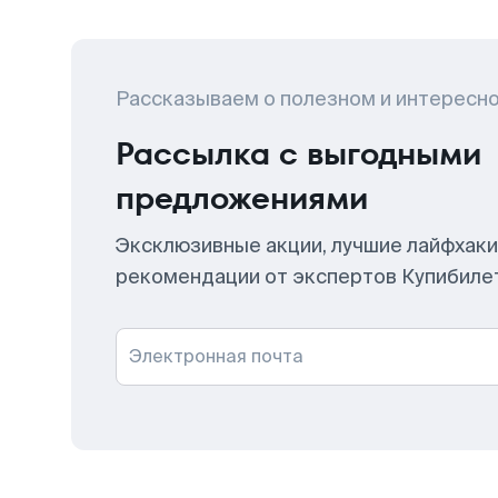
Рассказываем о полезном и интересн
Рассылка с выгодными
предложениями
Эксклюзивные акции, лучшие лайфхаки
рекомендации от экспертов Купибиле
Электронная почта