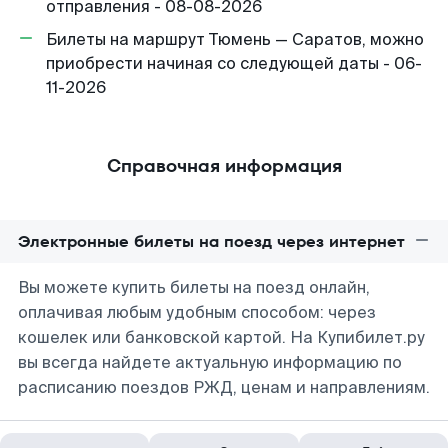
отправления - 08-08-2026
Билеты на маршрут Тюмень — Саратов, можно
приобрести начиная со следующей даты - 06-
11-2026
Справочная информация
Электронные билеты на поезд через интернет
Вы можете купить билеты на поезд онлайн,
оплачивая любым удобным способом: через
кошелек или банковской картой. На Купибилет.ру
вы всегда найдете актуальную информацию по
расписанию поездов РЖД, ценам и направлениям.