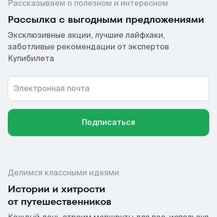
Рассказываем о полезном и интересном
Рассылка с выгодными предложениями
Эксклюзивные акции, лучшие лайфхаки,
заботливые рекомендации от экспертов
Купибилета
Электронная почта
Подписаться
Делимся классными идеями
Истории и хитрости
от путешественников