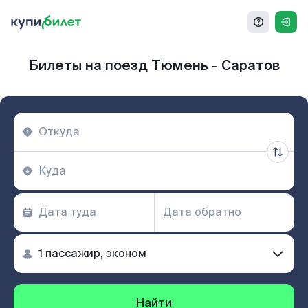
Билеты на поезд Тюмень - Саратов
Найти