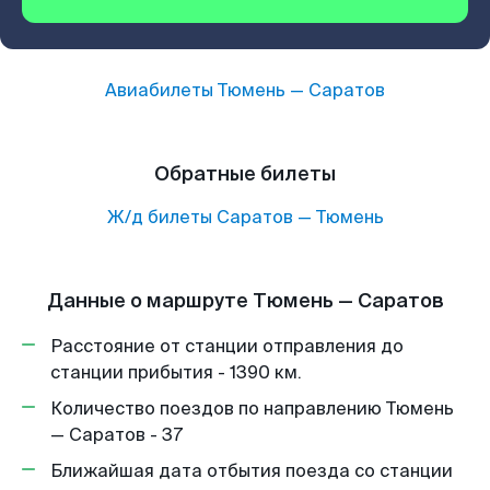
Авиабилеты
Тюмень
—
Саратов
Обратные билеты
Ж/д билеты
Саратов
—
Тюмень
Данные о маршруте Тюмень — Саратов
Расстояние от станции отправления до
станции прибытия - 1390 км.
Количество поездов по направлению Тюмень
— Саратов - 37
Ближайшая дата отбытия поезда со станции