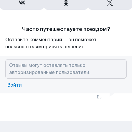
Часто путешествуете поездом?
Оставьте комментарий — он поможет
пользователям принять решение
Войти
Вы