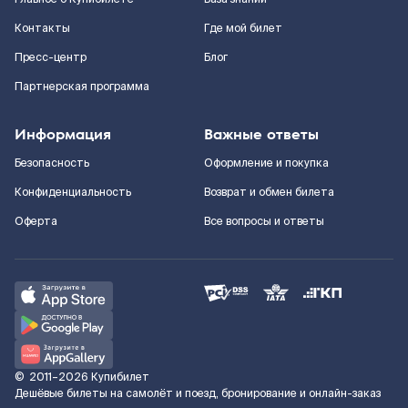
Контакты
Где мой билет
Пресс-центр
Блог
Партнерская программа
Информация
Важные ответы
Безопасность
Оформление и покупка
Конфиденциальность
Возврат и обмен билета
Оферта
Все вопросы и ответы
©
2011–2026
Купибилет
Дешёвые билеты на самолёт и поезд, бронирование и онлайн-заказ