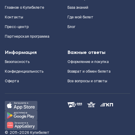
Главное о Купибилете
База знаний
Контакты
Где мой билет
Пресс-центр
Блог
Партнерская программа
Информация
Важные ответы
Безопасность
Оформление и покупка
Конфиденциальность
Возврат и обмен билета
Оферта
Все вопросы и ответы
©
2011–2026
Купибилет