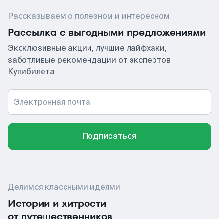
Рассказываем о полезном и интересном
Рассылка с выгодными предложениями
Эксклюзивные акции, лучшие лайфхаки,
заботливые рекомендации от экспертов
Купибилета
Электронная почта
Подписаться
Делимся классными идеями
Истории и хитрости
от путешественников