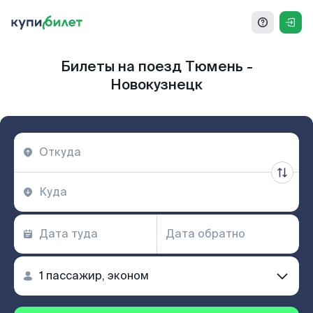
Билеты на поезд Тюмень -
Новокузнецк