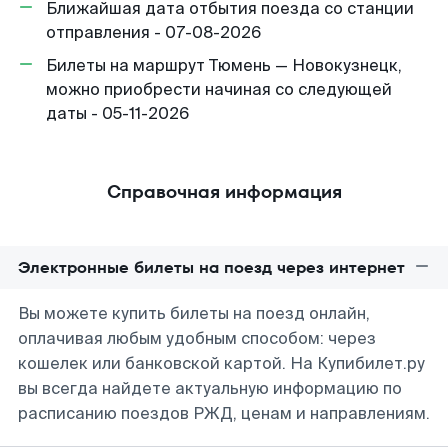
Ближайшая дата отбытия поезда со станции
отправления - 07-08-2026
Билеты на маршрут Тюмень — Новокузнецк,
можно приобрести начиная со следующей
даты - 05-11-2026
Справочная информация
Электронные билеты на поезд через интернет
Вы можете купить билеты на поезд онлайн,
оплачивая любым удобным способом: через
кошелек или банковской картой. На Купибилет.ру
вы всегда найдете актуальную информацию по
расписанию поездов РЖД, ценам и направлениям.