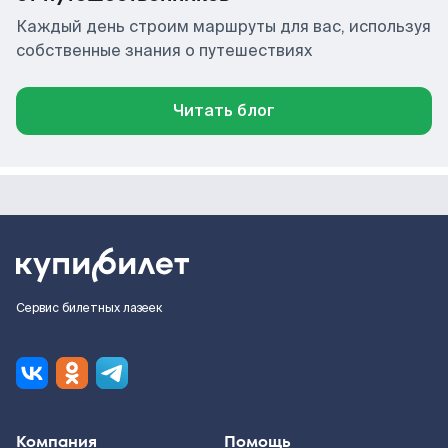
Каждый день строим маршруты для вас, используя
собственные знания о путешествиях
Читать блог
Сервис билетных лазеек
Компания
Помощь