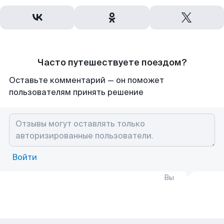
Часто путешествуете поездом?
Оставьте комментарий — он поможет
пользователям принять решение
Войти
Вы