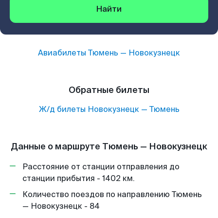
Найти
Авиабилеты
Тюмень
—
Новокузнецк
Обратные билеты
Ж/д билеты
Новокузнецк
—
Тюмень
Данные о маршруте Тюмень — Новокузнецк
Расстояние от станции отправления до
станции прибытия - 1402 км.
Количество поездов по направлению Тюмень
— Новокузнецк - 84