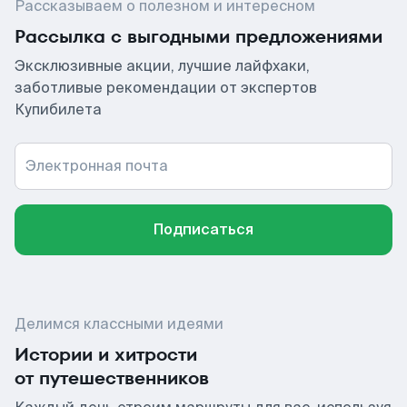
Рассказываем о полезном и интересном
Рассылка с выгодными предложениями
Эксклюзивные акции, лучшие лайфхаки,
заботливые рекомендации от экспертов
Купибилета
Электронная почта
Подписаться
Делимся классными идеями
Истории и хитрости
от путешественников