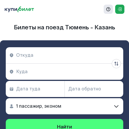
Билеты на поезд Тюмень - Казань
Найти