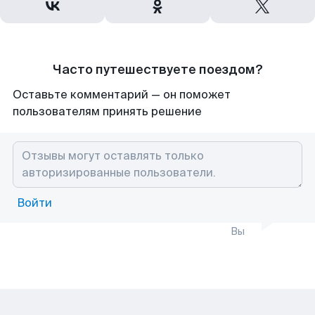
Часто путешествуете поездом?
Оставьте комментарий — он поможет
пользователям принять решение
Войти
Вы