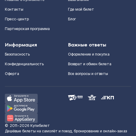
Контакты
Где мой билет
Пресс-центр
Блог
Партнерская программа
Информация
Важные ответы
Безопасность
Оформление и покупка
Конфиденциальность
Возврат и обмен билета
Оферта
Все вопросы и ответы
©
2011–2026
Купибилет
Дешёвые билеты на самолёт и поезд, бронирование и онлайн-заказ