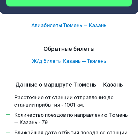
Авиабилеты
Тюмень
—
Казань
Обратные билеты
Ж/д билеты
Казань
—
Тюмень
Данные о маршруте Тюмень — Казань
Расстояние от станции отправления до
станции прибытия - 1001 км.
Количество поездов по направлению Тюмень
— Казань - 79
Ближайшая дата отбытия поезда со станции