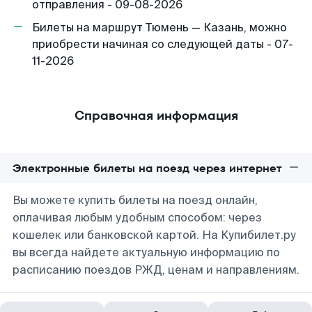
отправления - 09-08-2026
Билеты на маршрут Тюмень — Казань, можно
приобрести начиная со следующей даты - 07-
11-2026
Справочная информация
Электронные билеты на поезд через интернет
Вы можете купить билеты на поезд онлайн,
оплачивая любым удобным способом: через
кошелек или банковской картой. На Купибилет.ру
вы всегда найдете актуальную информацию по
расписанию поездов РЖД, ценам и направлениям.