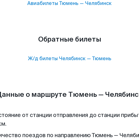
Авиабилеты
Тюмень
—
Челябинск
Обратные билеты
Ж/д билеты
Челябинск
—
Тюмень
Данные о маршруте Тюмень — Челябинс
стояние от станции отправления до станции прибы
км.
ичество поездов по направлению Тюмень — Челябин