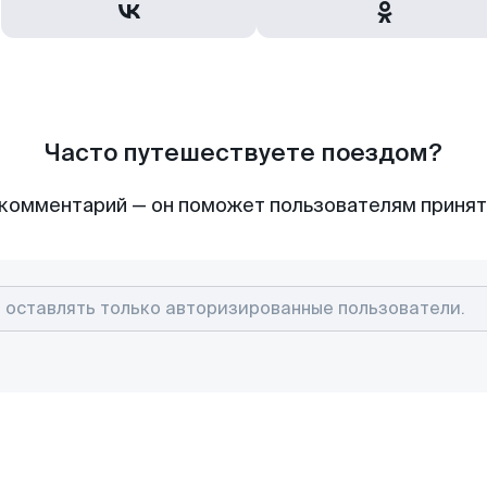
Часто путешествуете поездом?
комментарий — он поможет пользователям приня