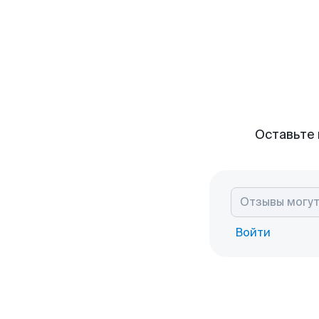
Оставьте 
Войти