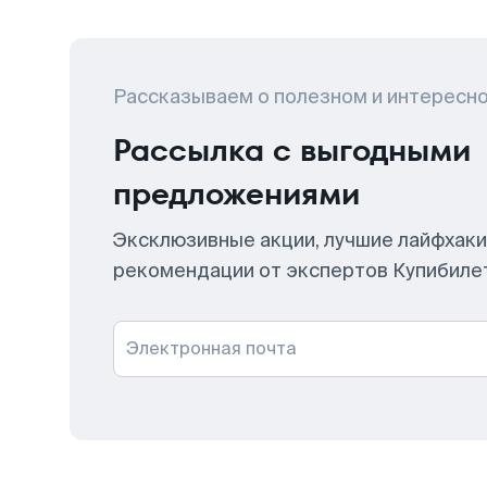
Рассказываем о полезном и интересн
Рассылка с выгодными
предложениями
Эксклюзивные акции, лучшие лайфхаки
рекомендации от экспертов Купибиле
Электронная почта